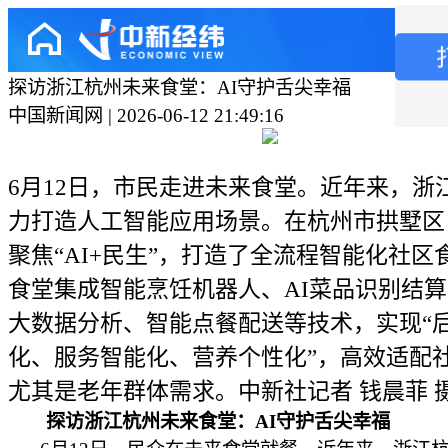
探访浙江杭州未来食堂：AI守护舌尖幸福
中国新闻网 | 2026-06-12 21:49:16
6月12日，市民走进未来食堂。近年来，浙
力打造人工智能应用场景。在杭州市拱墅区
聚焦“AI+民生”，打造了全流程智能化社区
食堂集成智能烹饪机器人、AI菜品识别结
大数据分析、智能点餐配送等技术，实现“
化、服务智能化、营养个性化”，高效适配
尤其是老年群体需求。中新社记者 钱晨菲 
探访浙江杭州未来食堂：AI守护舌尖幸福