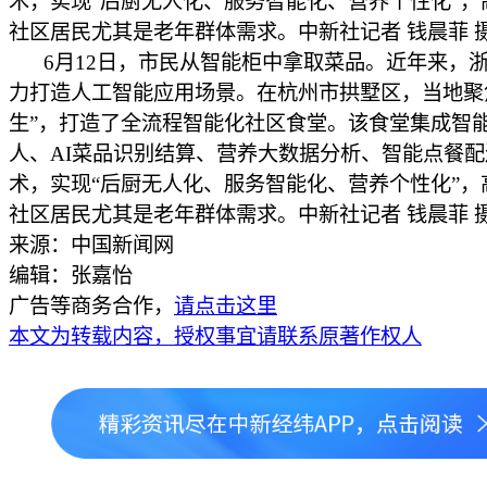
术，实现“后厨无人化、服务智能化、营养个性化”，
社区居民尤其是老年群体需求。中新社记者 钱晨菲 
6月12日，市民从智能柜中拿取菜品。近年来，
力打造人工智能应用场景。在杭州市拱墅区，当地聚焦
生”，打造了全流程智能化社区食堂。该食堂集成智
人、AI菜品识别结算、营养大数据分析、智能点餐配
术，实现“后厨无人化、服务智能化、营养个性化”，
社区居民尤其是老年群体需求。中新社记者 钱晨菲 
来源：中国新闻网
编辑：张嘉怡
广告等商务合作，
请点击这里
本文为转载内容，授权事宜请联系原著作权人