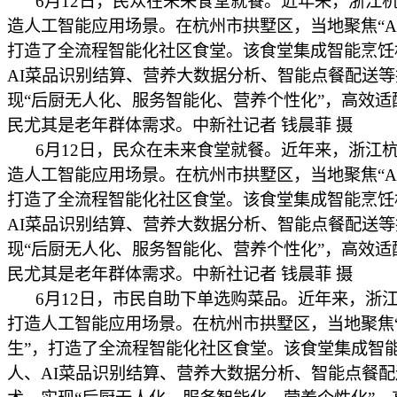
6月12日，民众在未来食堂就餐。近年来，浙江
造人工智能应用场景。在杭州市拱墅区，当地聚焦“AI
打造了全流程智能化社区食堂。该食堂集成智能烹饪
AI菜品识别结算、营养大数据分析、智能点餐配送
现“后厨无人化、服务智能化、营养个性化”，高效适
民尤其是老年群体需求。中新社记者 钱晨菲 摄
6月12日，民众在未来食堂就餐。近年来，浙江
造人工智能应用场景。在杭州市拱墅区，当地聚焦“AI
打造了全流程智能化社区食堂。该食堂集成智能烹饪
AI菜品识别结算、营养大数据分析、智能点餐配送
现“后厨无人化、服务智能化、营养个性化”，高效适
民尤其是老年群体需求。中新社记者 钱晨菲 摄
6月12日，市民自助下单选购菜品。近年来，浙
打造人工智能应用场景。在杭州市拱墅区，当地聚焦“
生”，打造了全流程智能化社区食堂。该食堂集成智
人、AI菜品识别结算、营养大数据分析、智能点餐配