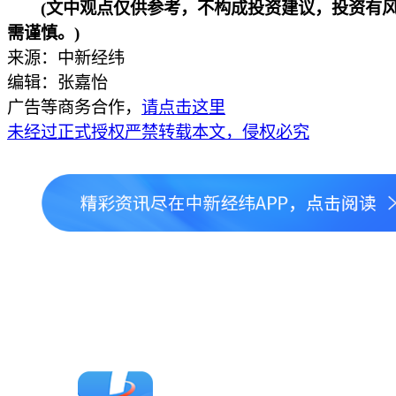
(文中观点仅供参考，不构成投资建议，投资有
需谨慎。)
来源：中新经纬
编辑：张嘉怡
广告等商务合作，
请点击这里
未经过正式授权严禁转载本文，侵权必究