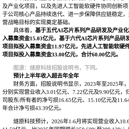
及产业化项目，以及先进人工智能软硬件协同创新项
于公司核心产品持续迭代、进一步保障供应链稳定，
营战略目标的实现奠定基础。
具体看，
基于五代AI芯片系列产品研发及产业
入募集资金15.03亿元，基于六代AI芯片系列产品研
项目拟投入募集资金11.97亿元，先进人工智能软硬
项目拟投入募集资金33.00亿元，合计60.00亿元。
图源：燧原科技招股说明书，下同。
预计上半年收入超去年全年
财务方面，招股说明书显示，2023年至2025年
分别实现营业收入3.01亿元、7.22亿元及9.90亿元
司股东/所有者的净亏损16.65亿元、15.10亿元及11.
年合计净亏损43.39亿元。
燧原科技预计，2026年1-6月将实现营业收入10.