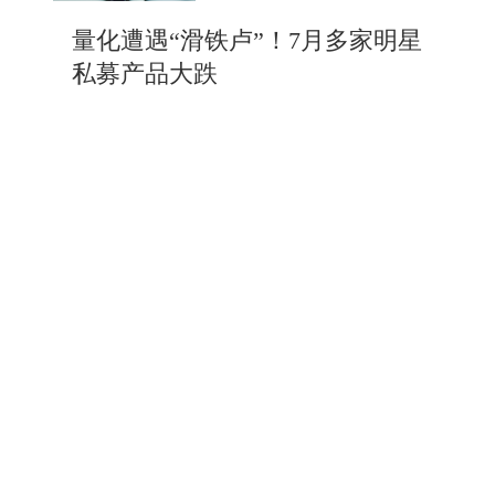
量化遭遇“滑铁卢”！7月多家明星
私募产品大跌