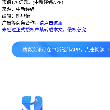
市值170亿元。(中新经纬APP)
来源：中新经纬
编辑：熊思怡
广告等商务合作，
请点击这里
未经过正式授权严禁转载本文，侵权必究