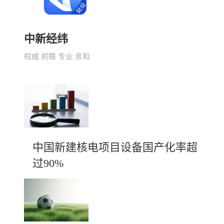
中新经纬
权威 前瞻 专业 亲和
中国新建核电项目设备国产化率超
过90%