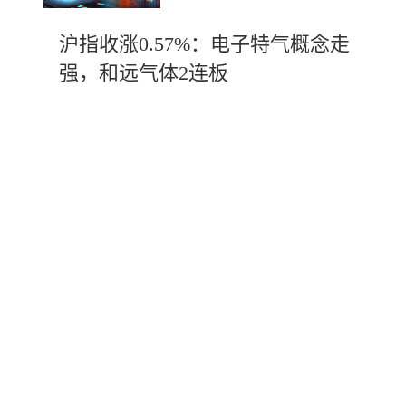
沪指收涨0.57%：电子特气概念走
强，和远气体2连板