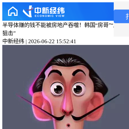
半导体赚的钱不能被房地产吞噬！韩国“房哥”“房姐”
狙击”
中新经纬 | 2026-06-22 15:52:41