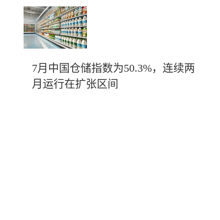
7月中国仓储指数为50.3%，连续两
月运行在扩张区间