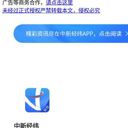
广告等商务合作，
请点击这里
未经过正式授权严禁转载本文，侵权必究
中新经纬