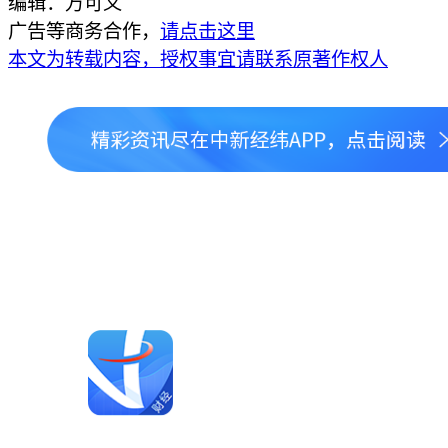
编辑：万可义
广告等商务合作，
请点击这里
本文为转载内容，授权事宜请联系原著作权人