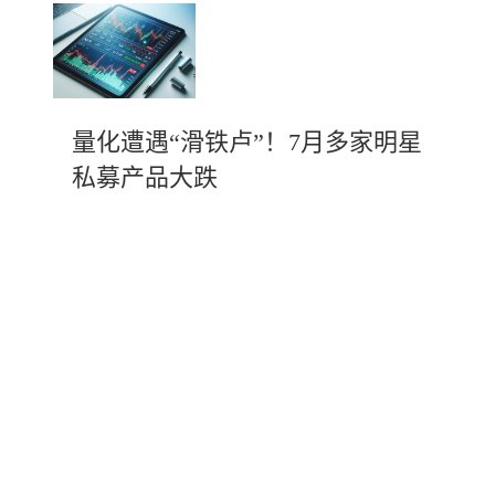
量化遭遇“滑铁卢”！7月多家明星
私募产品大跌