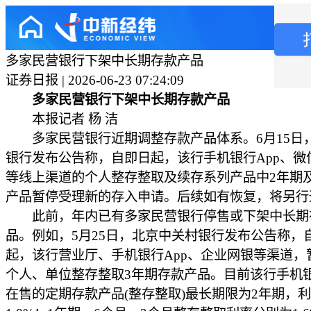
多家民营银行下架中长期存款产品
证券日报 | 2026-06-23 07:24:09
多家民营银行下架中长期存款产品
本报记者 杨 洁
多家民营银行近期调整存款产品体系。6月15日
银行发布公告称，自即日起，该行手机银行App、微
等线上渠道的个人整存整取及续存系列产品中2年期
产品暂停受理新的存入申请。后续如有恢复，将另行
此前，年内已有多家民营银行停售或下架中长期
品。例如，5月25日，北京中关村银行发布公告称，自
起，该行营业厅、手机银行App、企业网银等渠道，
个人、单位整存整取3年期存款产品。目前该行手机
在售的定期存款产品(整存整取)最长期限为2年期，