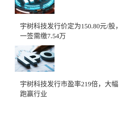
宇树科技发行价定为150.80元/股，
一签需缴7.54万
宇树科技发行市盈率219倍，大幅
跑赢行业