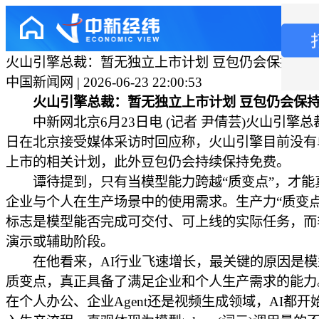
火山引擎总裁：暂无独立上市计划 豆包仍会保持免
中国新闻网 | 2026-06-23 22:00:53
火山引擎总裁：暂无独立上市计划 豆包仍会保
中新网北京6月23日电 (记者 尹倩芸)火山引擎总
日在北京接受媒体采访时回应称，火山引擎目前没有
上市的相关计划，此外豆包仍会持续保持免费。
谭待提到，只有当模型能力跨越“质变点”，才能
企业与个人在生产场景中的使用需求。生产力“质变点
标志是模型能否完成可交付、可上线的实际任务，而
演示或辅助阶段。
在他看来，AI行业飞速增长，最关键的原因是模
质变点，真正具备了满足企业和个人生产需求的能力
在个人办公、企业Agent还是视频生成领域，AI都开