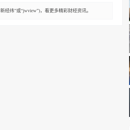
经纬”或“jwview”)，看更多精彩财经资讯。