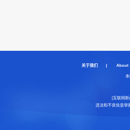
关于我们
|
About 
本
[互联网新
违法和不良信息举报电话：