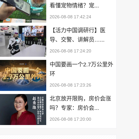
看懂宠物情绪？宠...
2026-08-08 17:42:24
【活力中国调研行】医
导、交警、讲解员…...
2026-08-08 17:24:20
中国要画一个2.7万公里外
环
2026-08-08 17:23:26
北京放开限购，房价会涨
吗？专家：房价会...
2026-08-08 17:20:00