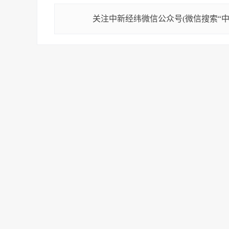
关注中新经纬微信公众号(微信搜索“中新