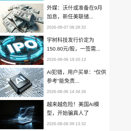
外媒：沃什或准备在9月
加息，新任美联储...
2026-08-07 08:28:32
宇树科技发行价定为
150.80元/股，一签需...
2026-08-06 19:20:13
AI犯错，用户买单：“仅供
参考”能免责...
2026-08-06 14:34:26
越来越危险！美国AI模
型，开始骗真人了
2026-08-06 09:13:32