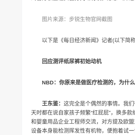
图片来源：步锐生物官网截图
以下是《每日经济新闻》记者(以下简称N
回应测评纸尿裤初始动机
NBD：你原来是做医疗检测的，为什
王东鉴：
这完全是个偶然的事情。我们
天时都在说自家孩子频繁“红屁屁”，换多款
和婴童用品企业工程师交流，对方提及欧盟
设备本身能检测挥发性有机物，便抱着试一