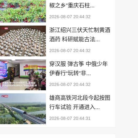
椒之乡”重庆石柱...
2026-08-07 20:44:32
浙江绍兴三伏天忙制黄酒
酒药 科研赋能古法...
2026-08-07 20:44:32
穿汉服 弹古筝 中俄少年
伊春行“玩转”非...
2026-08-07 20:44:32
雄商高铁河北段今起按图
行车试验 开通进入...
2026-08-07 20:44:31