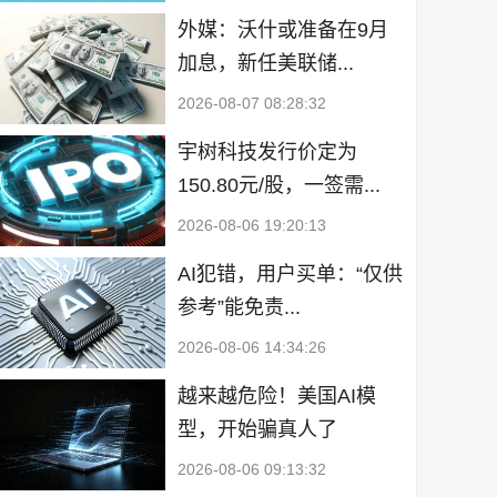
外媒：沃什或准备在9月
加息，新任美联储...
2026-08-07 08:28:32
宇树科技发行价定为
150.80元/股，一签需...
2026-08-06 19:20:13
AI犯错，用户买单：“仅供
参考”能免责...
2026-08-06 14:34:26
越来越危险！美国AI模
型，开始骗真人了
2026-08-06 09:13:32