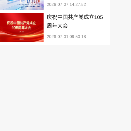
2026-07-07 14:27:52
庆祝中国共产党成立105
周年大会
2026-07-01 09:50:18