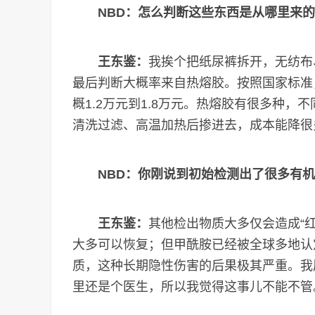
NBD：怎么判断这些东西是从哪里来
王东鉴：
我挨个把纸尿裤拆开，无纺布
最后判断大概率来自热熔胶。按照国家标准
概1.2万元到1.8万元。热熔胶有很多种，
清洗过滤、高温加热后掺进去，成本能降很
NBD：你刚说到初始检测出了很多有
王东鉴：
其他检出物质大多仅会造成“
大多可以恢复；但甲酰胺已经被全球多地认
质，这种长期隐性伤害的后果极其严重。我
里还是个医生，所以我觉得这事儿不能不管