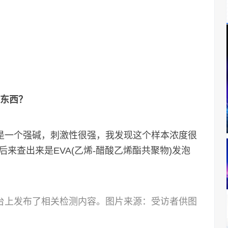
么东西？
它是一个强碱，刺激性很强，我发现这个样本浓度很
来查出来是EVA(乙烯-醋酸乙烯酯共聚物)发泡
平台上发布了相关检测内容。图片来源：受访者供图