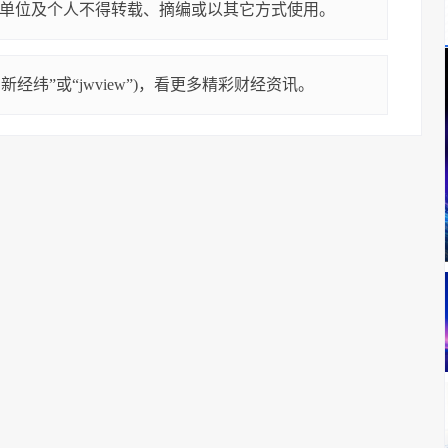
单位及个人不得转载、摘编或以其它方式使用。
经纬”或“jwview”)，看更多精彩财经资讯。