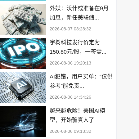
外媒：沃什或准备在9月
加息，新任美联储...
2026-08-07 08:28:32
宇树科技发行价定为
150.80元/股，一签需...
2026-08-06 19:20:13
AI犯错，用户买单：“仅供
参考”能免责...
2026-08-06 14:34:26
越来越危险！美国AI模
型，开始骗真人了
2026-08-06 09:13:32