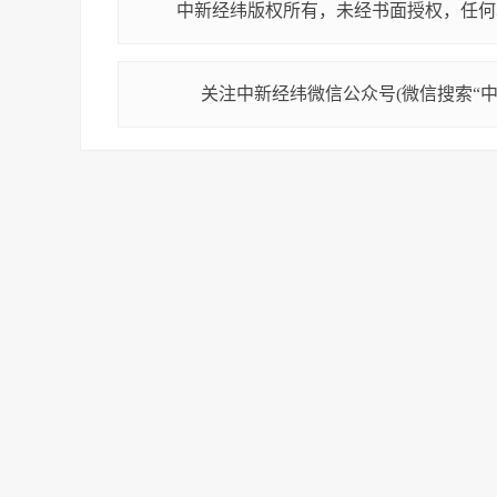
中新经纬版权所有，未经书面授权，任何
关注中新经纬微信公众号(微信搜索“中新