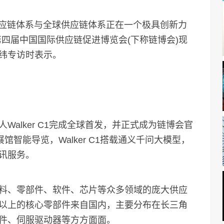
供应链体系与全球供应链体系正在一个极具创新力
四届中国国际供应链促进博览会(下称链博会)现
纬专访时表示。
lker C1完成全球首发，并正式成为链博会官
馆智能导览，Walker C1搭载通义千问大模型，
讯服务。
、零部件、软件、芯片等众多领域的庞大供应
%以上的核心零部件来自国内，主要分布在长三角
件、伺服驱动器等方方面面。