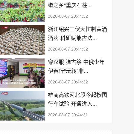
椒之乡”重庆石柱...
2026-08-07 20:44:32
浙江绍兴三伏天忙制黄酒
酒药 科研赋能古法...
2026-08-07 20:44:32
穿汉服 弹古筝 中俄少年
伊春行“玩转”非...
2026-08-07 20:44:32
雄商高铁河北段今起按图
行车试验 开通进入...
2026-08-07 20:44:31