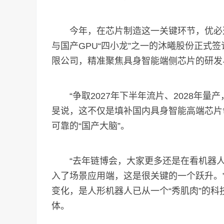
今年，在芯片制造这一关键环节，优必选
与国产GPU“四小龙”之一的沐曦股份正式
限公司，精准聚焦具身智能端侧芯片的研发
“争取2027年下半年流片、2028年量
旻说，这不仅是填补国内具身智能高端芯片
可靠的“国产大脑”。
“去年链博会，大家更多还是在看机器人
入了场景应用端，这是很关键的一个跃升。
变化，是人形机器人已从一个“秀肌肉”的
体。