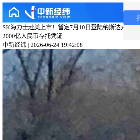
SK海力士赴美上市！暂定7月10日登陆纳斯达克，
2000亿人民币存托凭证
中新经纬 | 2026-06-24 19:42:08