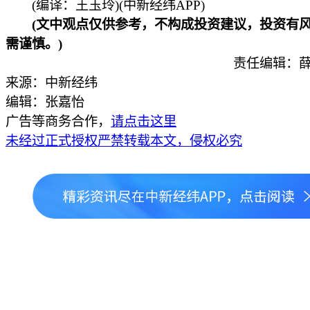
(编译：王玉玲)(中新经纬APP)
(文中观点仅供参考，不构成投资建议，投资有风
需谨慎。)
责任编辑：薛
来源：中新经纬
编辑：张嘉怡
广告等商务合作，
请点击这里
未经过正式授权严禁转载本文，侵权必究