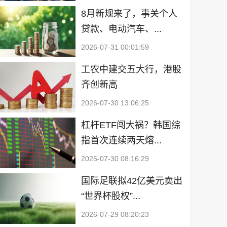
8月新规来了，事关个人
贷款、电动汽车、...
2026-07-31 00:01:59
工农中建交五大行，港股
齐创新高
2026-07-30 13:06:25
杠杆ETF闯大祸？韩国综
指首次连续两天熔...
2026-07-30 08:16:29
国际足联拟42亿美元卖出
“世界杯股权”...
2026-07-29 08:20:23