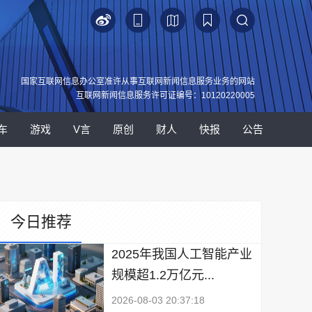
国家互联网信息办公室准许从事互联网新闻信息服务业务的网站
互联网新闻信息服务许可证编号：10120220005
车
游戏
V言
原创
财人
快报
公告
今日推荐
2025年我国人工智能产业
规模超1.2万亿元...
2026-08-03 20:37:18