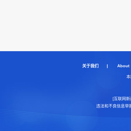
关于我们
|
About 
本
[互联网新
违法和不良信息举报电话：