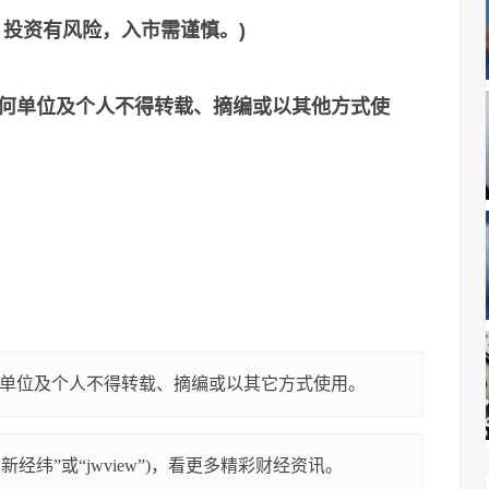
，投资有风险，入市需谨慎。)
何单位及个人不得转载、摘编或以其他方式使
单位及个人不得转载、摘编或以其它方式使用。
经纬”或“jwview”)，看更多精彩财经资讯。