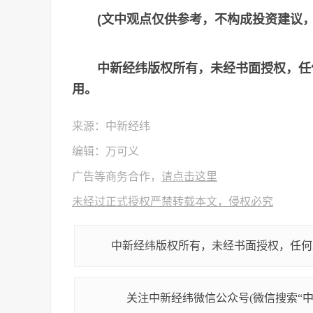
(文中观点仅供参考，不构成投资建议
中新经纬版权所有，未经书面授权，任
用。
来源：中新经纬
编辑：万可义
广告等商务合作，
请点击这里
未经过正式授权严禁转载本文，侵权必究
中新经纬版权所有，未经书面授权，任何
关注中新经纬微信公众号(微信搜索“中新