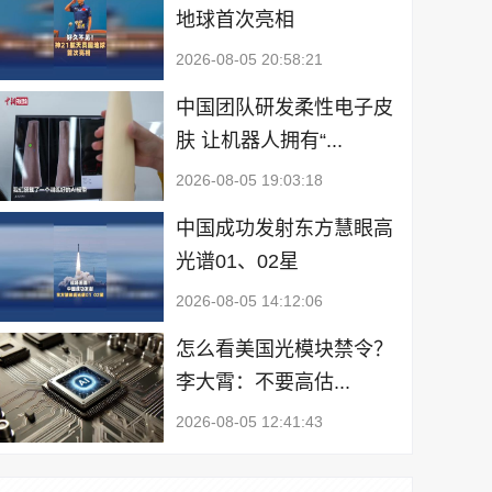
地球首次亮相
2026-08-05 20:58:21
中国团队研发柔性电子皮
肤 让机器人拥有“...
2026-08-05 19:03:18
中国成功发射东方慧眼高
光谱01、02星
2026-08-05 14:12:06
怎么看美国光模块禁令？
李大霄：不要高估...
2026-08-05 12:41:43