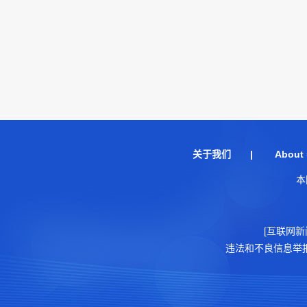
关于我们
|
About 
本
[互联网新
违法和不良信息举报电话：