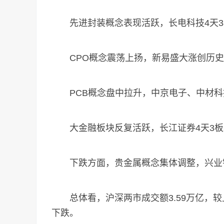
先进封装概念表现活跃，长电科技4天3
CPO概念震荡上扬，新易盛大涨创历史
PCB概念盘中拉升，中京电子、中材科
大金融板块反复活跃，长江证券4天3板
下跌方面，贵金属概念集体调整，兴业
总体看，沪深两市成交额3.59万亿，较上
下跌。