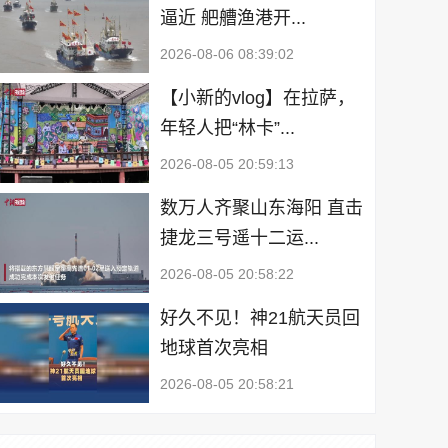
逼近 舥艚渔港开...
2026-08-06 08:39:02
【小新的vlog】在拉萨，
年轻人把“林卡”...
2026-08-05 20:59:13
数万人齐聚山东海阳 直击
捷龙三号遥十二运...
2026-08-05 20:58:22
好久不见！神21航天员回
地球首次亮相
2026-08-05 20:58:21