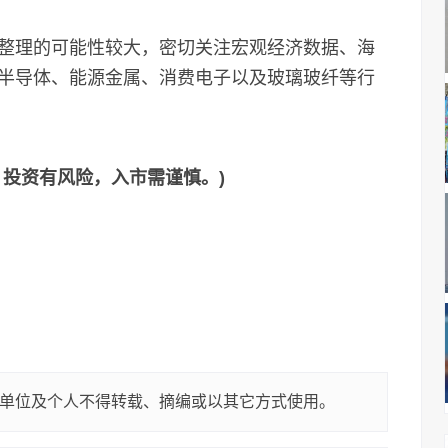
理的可能性较大，密切关注宏观经济数据、海
半导体、能源金属、消费电子以及玻璃玻纤等行
，投资有风险，入市需谨慎。)
单位及个人不得转载、摘编或以其它方式使用。