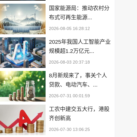
国家能源局：推动农村分
布式可再生能源...
2026-08-05 16:28:12
2025年我国人工智能产业
规模超1.2万亿元...
2026-08-03 20:37:18
8月新规来了，事关个人
贷款、电动汽车、...
2026-07-31 00:01:59
工农中建交五大行，港股
齐创新高
2026-07-30 13:06:25