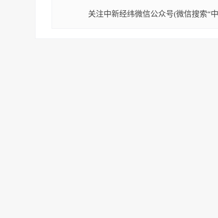
关注中新经纬微信公众号(微信搜索“中新