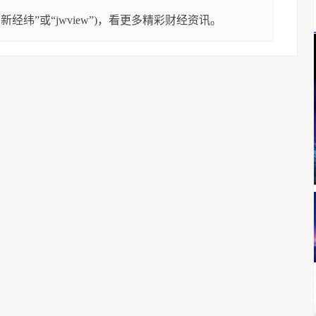
经纬”或“jwview”)，看更多精彩财经资讯。