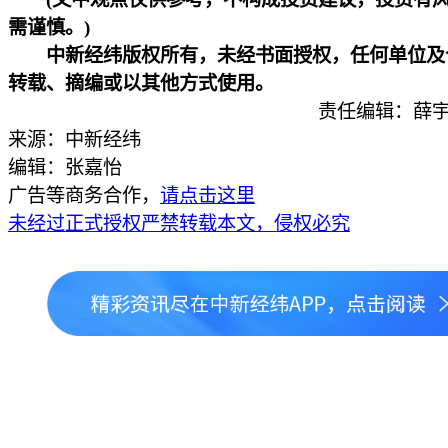
需谨慎。)
中新经纬版权所有，未经书面授权，任何单位及
转载、摘编或以其他方式使用。
责任编辑：薛宇
来源：中新经纬
编辑：张嘉怡
广告等商务合作，
请点击这里
未经过正式授权严禁转载本文，侵权必究