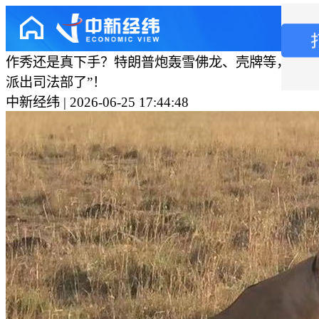
作秀还是真下手？特朗普炮轰雪佛龙、壳牌等，“降
派出司法部了”！
中新经纬 | 2026-06-25 17:44:48