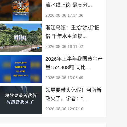
流水线上岗 最高分...
2026-08-06 17:34:36
浙江乌镇：重拾“凉街”旧
俗 千年水乡解锁...
2026-08-06 16:11:02
2026年上半年我国黄金产
量152.908吨 同比...
2026-08-06 13:06:49
领导要带头休假！河南新
政火了，学者：“...
2026-08-06 12:07:16