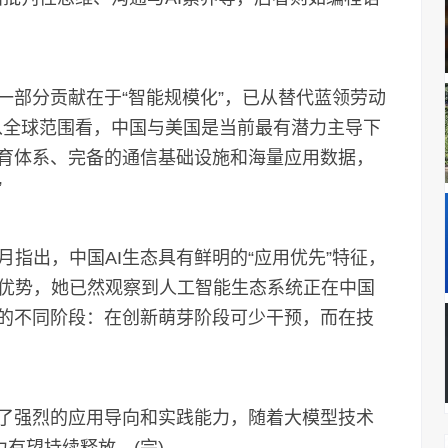
部分贡献在于“智能规模化”，已从替代蓝领劳动
从全球范围看，中国与美国是当前最有潜力主导下
教育体系、完备的通信基础设施和海量应用数据，
”
出，中国AI生态具有鲜明的“应用优先”特征，
优势，她已然观察到人工智能生态系统正在中国
展的不同阶段：在创新萌芽阶段可少干预，而在技
了强烈的应用导向和实践能力，随着大模型技术