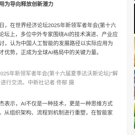
应用为导向释放创新潜力
6日，在世界经济论坛2025年新领军者年会(第十六
分论坛上，多位中外专家围绕AI的技术演进、产业应
讨，认为中国人工智能的发展路径以实际应用为
才优势，正成为全球AI格局中的关键力量。
025年新领军者年会(第十六届夏季达沃斯论坛)“解
进行交流。中新社记者 佟郁 摄
表示，AI不仅是一种技术，更是一种思维方式
中，从组织架构、流程到机制进行重塑，在智能家