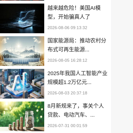
越来越危险！美国AI模
型，开始骗真人了
2026-08-06 09:13:32
国家能源局：推动农村分
布式可再生能源...
2026-08-05 16:28:12
2025年我国人工智能产业
规模超1.2万亿元...
2026-08-03 20:37:18
8月新规来了，事关个人
贷款、电动汽车、...
2026-07-31 00:01:59