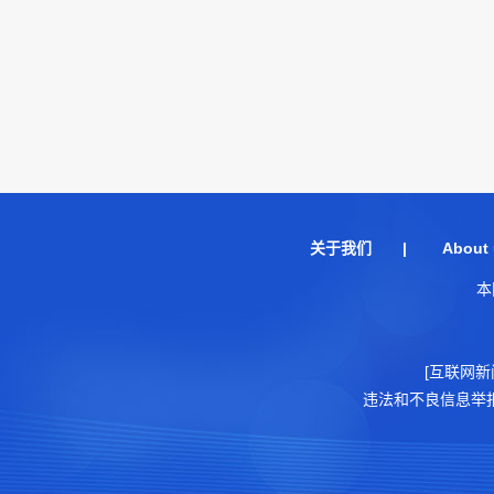
关于我们
|
About 
本
[互联网新
违法和不良信息举报电话：