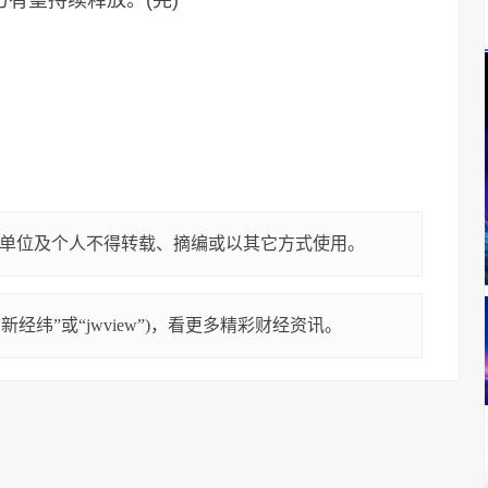
力有望持续释放。(完)
单位及个人不得转载、摘编或以其它方式使用。
经纬”或“jwview”)，看更多精彩财经资讯。