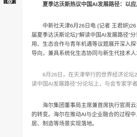
夏季达沃斯热议中国AI发展路径：以
中新社天津6月26日电 (记者 王君妍)2
届夏季达沃斯论坛)“解读中国AI发展路径”
用、生态合作与青年机遇等议题展开深入探
导向，兼具系统化生态协同与新生代技术人
6月26日，在天津举行的世界经济论坛2
读中国AI发展路径”分论坛上，与会专家学者
海尔集团董事局主席兼首席执行官周云杰
的转变。海尔在推动AI与企业融合的过程
居、制造等场景实现落地。