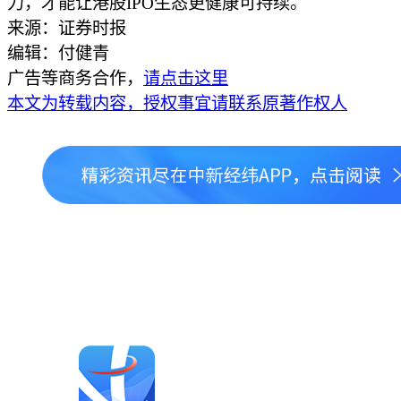
力，才能让港股IPO生态更健康可持续。
来源：证券时报
编辑：付健青
广告等商务合作，
请点击这里
本文为转载内容，授权事宜请联系原著作权人