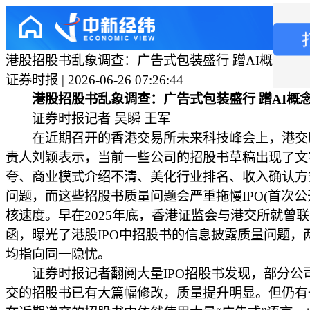
港股招股书乱象调查：广告式包装盛行 蹭AI概念花
证券时报 | 2026-06-26 07:26:44
港股招股书乱象调查：广告式包装盛行 蹭AI概
证券时报记者 吴瞬 王军
在近期召开的香港交易所未来科技峰会上，港交
责人刘颖表示，当前一些公司的招股书草稿出现了文
夸、商业模式介绍不清、美化行业排名、收入确认方
问题，而这些招股书质量问题会严重拖慢IPO(首次公
核速度。早在2025年底，香港证监会与港交所就曾
函，曝光了港股IPO中招股书的信息披露质量问题，
均指向同一隐忧。
证券时报记者翻阅大量IPO招股书发现，部分公
交的招股书已有大篇幅修改，质量提升明显。但仍有