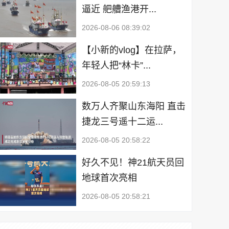
逼近 舥艚渔港开...
2026-08-06 08:39:02
【小新的vlog】在拉萨，
年轻人把“林卡”...
2026-08-05 20:59:13
数万人齐聚山东海阳 直击
捷龙三号遥十二运...
2026-08-05 20:58:22
好久不见！神21航天员回
地球首次亮相
2026-08-05 20:58:21