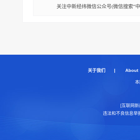
关注中新经纬微信公众号(微信搜索“中新
关于我们
|
About 
本
[互联网新
违法和不良信息举报电话：