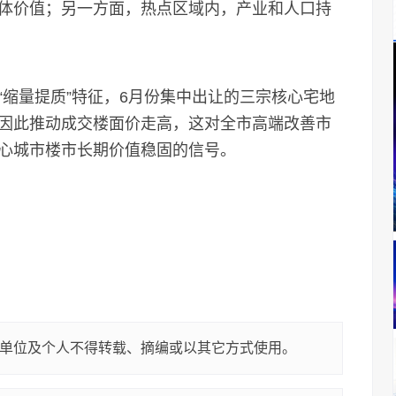
体价值；另一方面，热点区域内，产业和人口持
量提质”特征，6月份集中出让的三宗核心宅地
因此推动成交楼面价走高，这对全市高端改善市
心城市楼市长期价值稳固的信号。
单位及个人不得转载、摘编或以其它方式使用。