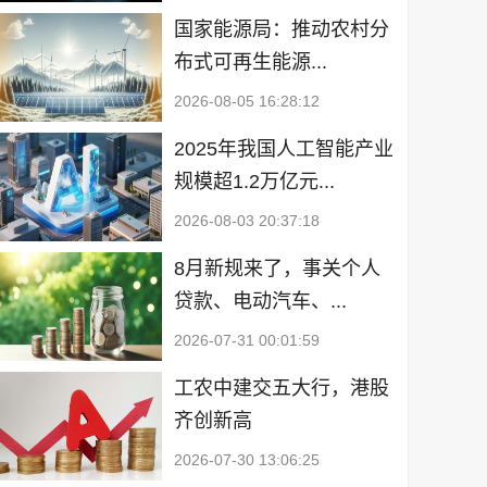
国家能源局：推动农村分
布式可再生能源...
2026-08-05 16:28:12
2025年我国人工智能产业
规模超1.2万亿元...
2026-08-03 20:37:18
8月新规来了，事关个人
贷款、电动汽车、...
2026-07-31 00:01:59
工农中建交五大行，港股
齐创新高
2026-07-30 13:06:25