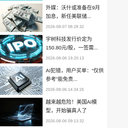
外媒：沃什或准备在9月
加息，新任美联储...
2026-08-07 08:28:32
宇树科技发行价定为
150.80元/股，一签需...
2026-08-06 19:20:13
AI犯错，用户买单：“仅供
参考”能免责...
2026-08-06 14:34:26
越来越危险！美国AI模
型，开始骗真人了
2026-08-06 09:13:32