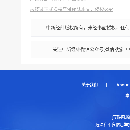
未经过正式授权严禁转载本文，侵权必究
中新经纬版权所有，未经书面授权，任何
关注中新经纬微信公众号(微信搜索“中新
关于我们
|
About 
本
[互联网新
违法和不良信息举报电话：