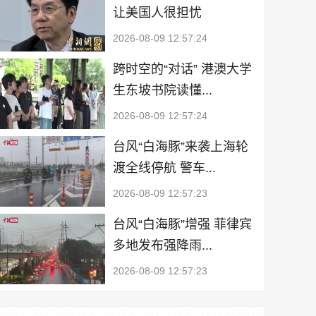
让美国人很担忧
2026-08-09 12:57:24
跨时空的“对话” 港澳大学
生东坡书院读懂...
2026-08-09 12:57:24
台风“白海豚”来袭上海轮
渡全线停航 警车...
2026-08-09 12:57:23
台风“白海豚”增强 菲律宾
多地发布强降雨...
2026-08-09 12:57:23