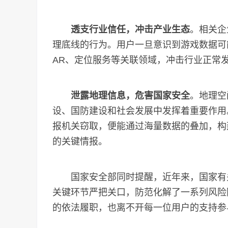
透支行业信任，冲击产业生态
。相关企
理底线的行为。用户一旦意识到游戏数据可
AR、定位服务等关联领域，冲击行业正常
泄露地理信息，危害国家安全
。地理空
设、国防建设和社会发展中发挥着重要作用
报机关窃取，便能通过海量数据的叠加，构
的关键情报。
国家安全部同时提醒，近年来，国家有关
关键环节严把关口，防范化解了一系列风险
的依法履职，也离不开每一位用户的支持参