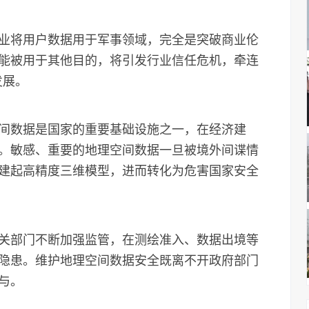
业将用户数据用于军事领域，完全是突破商业伦
能被用于其他目的，将引发行业信任危机，牵连
发展。
间数据是国家的重要基础设施之一，在经济建
。敏感、重要的地理空间数据一旦被境外间谍情
建起高精度三维模型，进而转化为危害国家安全
部门不断加强监管，在测绘准入、数据出境等
隐患。维护地理空间数据安全既离不开政府部门
与。