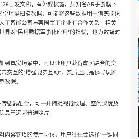
”29日发文称，有外媒披露，某知名AR手游旗下
0亿份环境扫描数据，可能将这些数据用于训练能识
人工智能公司与某国军工企业有合作关系，相关
世界对“民用数据军事化应用”的担忧，也为数智时
加到真实场景中，可以让用户获得虚实融合的交
景交互的“增强现实互动”，实质上则是诱导玩家
息数据。
多传感器融合，可一并捕捉视觉纹理、空间深度及
信息量远超普通照片。
对内容繁琐的使用协议，用户往往会选择“一键同