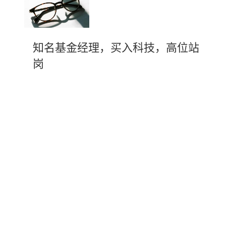
知名基金经理，买入科技，高位站
岗