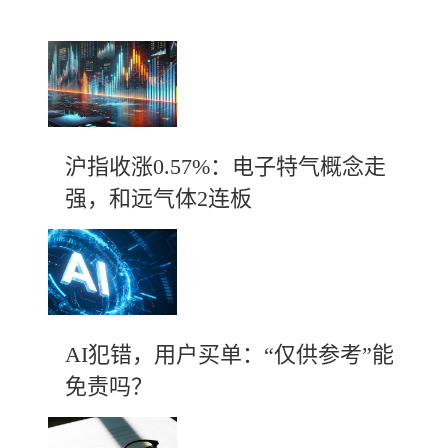
沪指收涨0.57%：电子特气概念走
强，和远气体2连板
AI犯错，用户买单：“仅供参考”能
免责吗？