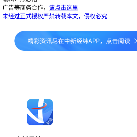
广告等商务合作，
请点击这里
未经过正式授权严禁转载本文，侵权必究