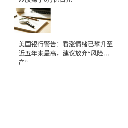
美国银行警告：看涨情绪已攀升至
近五年来最高，建议放弃“风险资
产”