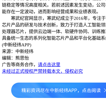
链稳定等情况高度相关。若前述因素发生变动，公司
能存在一定波动，进而影响经营成果和业绩表现。
寒武纪官网显示，寒武纪成立于2016年，专注于
芯片产品的研发与技术创新，致力于打造人工智能领
处理器芯片，提供云边端一体、软硬件协同、训练推
具备统一生态的系列化智能芯片产品和平台化基础系
(中新经纬APP)
来源：中新经纬
编辑：熊思怡
广告等商务合作，
请点击这里
未经过正式授权严禁转载本文，侵权必究