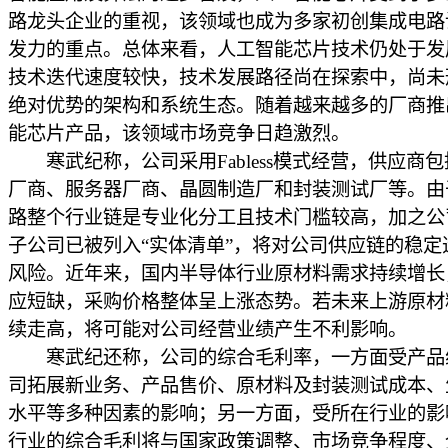
路龙头企业的重视，该领域也成为多家初创集成电路
发力的重点。总体来看，人工智能芯片技术仍处于发
技术迭代速度较快，技术发展路径尚在探索中，尚未
绝对优势的架构和系统生态。随着越来越多的厂商推
能芯片产品，该领域市场竞争日趋激烈。
寒武纪称，公司采用Fabless模式经营，供应商包
厂商、服务器厂商、晶圆制造厂和封装测试厂等。由
路整个行业链是专业化分工且技术门槛较高，加之公
子公司已被列入“实体清单”，将对公司供应链的稳定
风险。近年来，国内半导体行业原材料需求持续增长
应短缺，采购价格整体呈上涨态势。若未来上游原材
续走高，将可能对公司经营业绩产生不利影响。
寒武纪还称，公司的综合毛利率，一方面受产品
司拓展新业务、产品售价、原材料及封装测试成本、
水平等多种因素的影响；另一方面，受所在行业的影
行业的综合毛利将与国家政策调整、市场竞争程度、