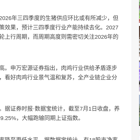
26年三四季度的生猪供应环比或有所减少，但
效果，预计三四季度行业产能持续去化。2027
上行周期，而周期高度则需密切关注2026年的
。申万宏源证券指出，肉鸡行业供给矛盾逐步
，看好肉鸡行业景气温和复苏，全产业链企业分
据证券时报·数据宝统计，截至7月1日收盘，养
9.25%，大幅跑输同期上证指数。