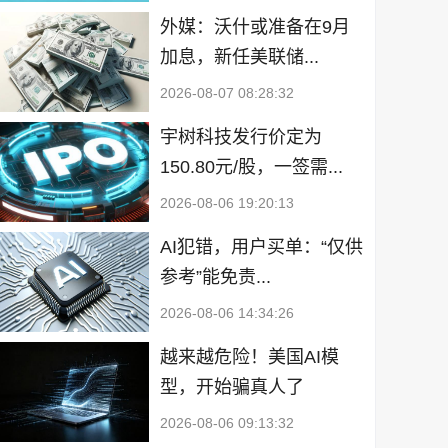
外媒：沃什或准备在9月
加息，新任美联储...
2026-08-07 08:28:32
宇树科技发行价定为
150.80元/股，一签需...
2026-08-06 19:20:13
AI犯错，用户买单：“仅供
参考”能免责...
2026-08-06 14:34:26
越来越危险！美国AI模
型，开始骗真人了
2026-08-06 09:13:32