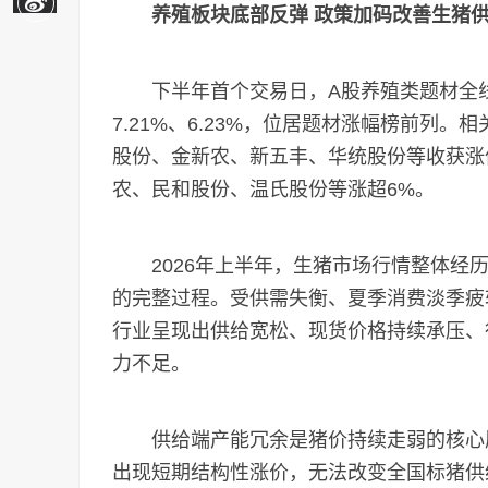
养殖板块底部反弹 政策加码改善生猪
下半年首个交易日，A股养殖类题材全线
7.21%、6.23%，位居题材涨幅榜前列
股份、金新农、新五丰、华统股份等收获涨
农、民和股份、温氏股份等涨超6%。
2026年上半年，生猪市场行情整体经历
的完整过程。受供需失衡、夏季消费淡季疲
行业呈现出供给宽松、现货价格持续承压、
力不足。
供给端产能冗余是猪价持续走弱的核心原
出现短期结构性涨价，无法改变全国标猪供