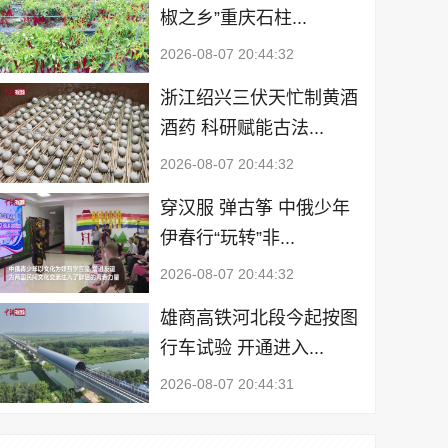
椒之乡”重庆石柱...
2026-08-07 20:44:32
浙江绍兴三伏天忙制黄酒
酒药 科研赋能古法...
2026-08-07 20:44:32
穿汉服 弹古筝 中俄少年
伊春行“玩转”非...
2026-08-07 20:44:32
雄商高铁河北段今起按图
行车试验 开通进入...
2026-08-07 20:44:31