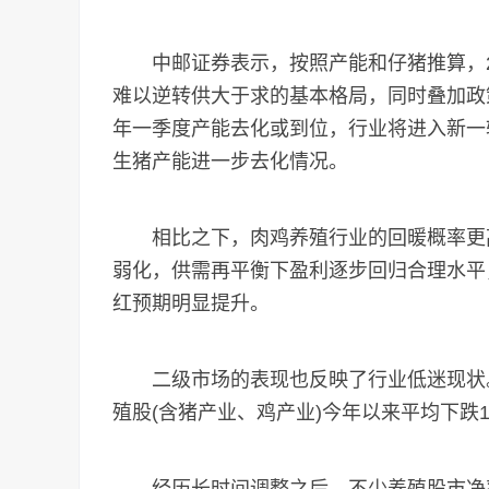
中邮证券表示，按照产能和仔猪推算，20
难以逆转供大于求的基本格局，同时叠加政策
年一季度产能去化或到位，行业将进入新一轮
生猪产能进一步去化情况。
相比之下，肉鸡养殖行业的回暖概率更高
弱化，供需再平衡下盈利逐步回归合理水平
红预期明显提升。
二级市场的表现也反映了行业低迷现状。
殖股(含猪产业、鸡产业)今年以来平均下跌1