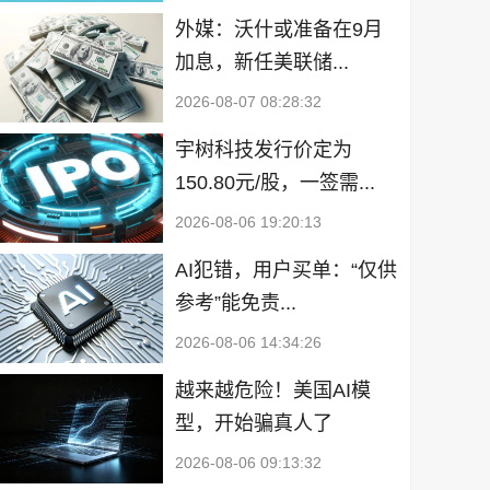
外媒：沃什或准备在9月
加息，新任美联储...
2026-08-07 08:28:32
宇树科技发行价定为
150.80元/股，一签需...
2026-08-06 19:20:13
AI犯错，用户买单：“仅供
参考”能免责...
2026-08-06 14:34:26
越来越危险！美国AI模
型，开始骗真人了
2026-08-06 09:13:32