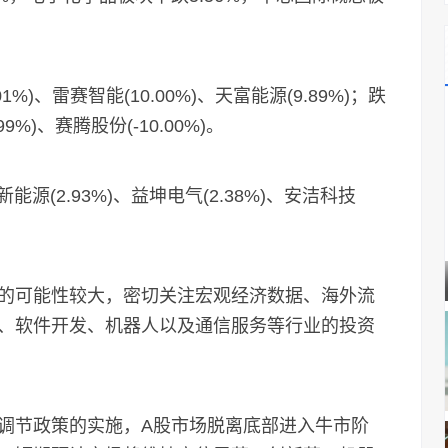
、雷赛智能(10.00%)、天富能源(9.89%)；跌
9%)、赛腾股份(-10.00%)。
源(2.93%)、益坤电气(2.38%)、安洁科技
可能性较大，密切关注宏观经济数据、海外流
、软件开发、机器人以及通信服务等行业的投资
节政策的实施，A股市场脱离底部进入牛市阶