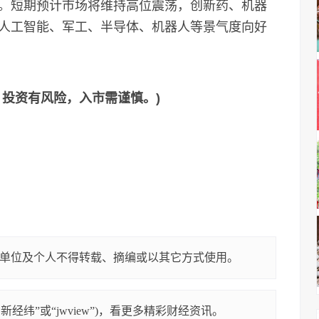
。短期预计市场将维持高位震荡，创新药、机器
人工智能、军工、半导体、机器人等景气度向好
，投资有风险，入市需谨慎。)
单位及个人不得转载、摘编或以其它方式使用。
经纬”或“jwview”)，看更多精彩财经资讯。