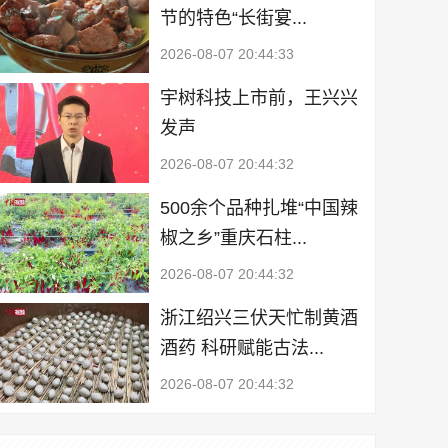
节的特色“长街宴...
2026-08-07 20:44:33
宇树科技上市前，王兴兴
发声
2026-08-07 20:44:32
500余个品种扎堆“中国辣
椒之乡”重庆石柱...
2026-08-07 20:44:32
浙江绍兴三伏天忙制黄酒
酒药 科研赋能古法...
2026-08-07 20:44:32