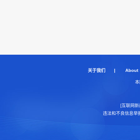
关于我们
|
About 
本
[互联网新
违法和不良信息举报电话：