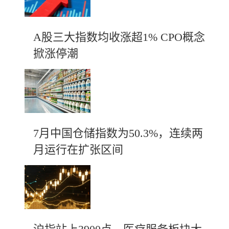
A股三大指数均收涨超1% CPO概念
掀涨停潮
7月中国仓储指数为50.3%，连续两
月运行在扩张区间