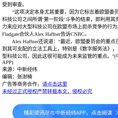
受到审查。
“这项决定本身尤其重要，因为它标志着欧盟委
科技公司之间所谓‘第一阶段’斗争的结束，即利用其
力来应对大型科技公司在欧盟市场上扼杀竞争的行为
Fladgate合伙人Alex Haffner告诉CNBC。
Alex Haffner还说道：“最近，欧盟委员会的重
到其可支配的立法工具上，特别是《数字服务法》，
型科技公司，因此这很可能成为未来监管的重点。”(
APP)
来源：中新经纬
编辑：张澍楠
广告等商务合作，
请点击这里
未经过正式授权严禁转载本文，侵权必究