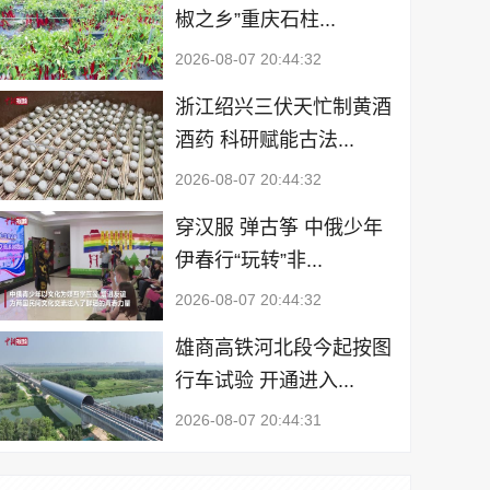
椒之乡”重庆石柱...
2026-08-07 20:44:32
浙江绍兴三伏天忙制黄酒
酒药 科研赋能古法...
2026-08-07 20:44:32
穿汉服 弹古筝 中俄少年
伊春行“玩转”非...
2026-08-07 20:44:32
雄商高铁河北段今起按图
行车试验 开通进入...
2026-08-07 20:44:31