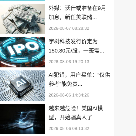
外媒：沃什或准备在9月
加息，新任美联储...
2026-08-07 08:28:32
宇树科技发行价定为
150.80元/股，一签需...
2026-08-06 19:20:13
AI犯错，用户买单：“仅供
参考”能免责...
2026-08-06 14:34:26
越来越危险！美国AI模
型，开始骗真人了
2026-08-06 09:13:32