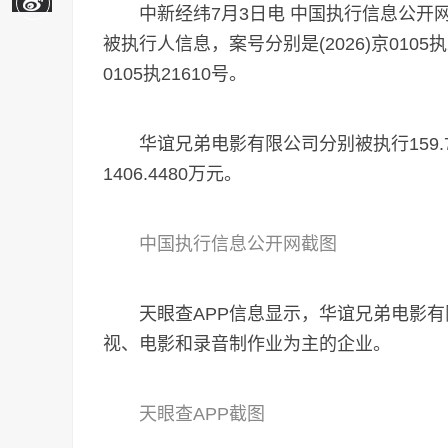
中新经纬7月3日电 中国执行信息公开网
被执行人信息，案号分别是(2026)京0105执216
0105执21610号。
华谊兄弟电影有限公司分别被执行159.7275
1406.4480万元。
中国执行信息公开网截图
天眼查APP信息显示，华谊兄弟电影有限
视、电影和录音制作业为主的企业。
天眼查APP截图