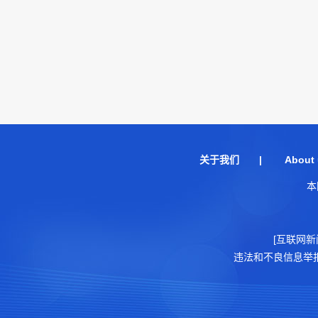
关于我们
|
About 
本
[互联网新
违法和不良信息举报电话：