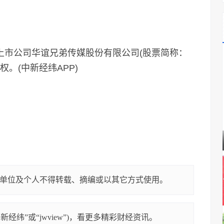
市公司华谊兄弟传媒股份有限公司(股票简称：
权。(中新经纬APP)
单位及个人不得转载、摘编或以其它方式使用。
经纬”或“jwview”)，看更多精彩财经资讯。