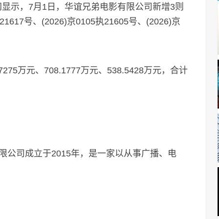
显示，7月1日，华谊兄弟电影有限公司新增3则
17号、(2026)京0105执21605号、(2026)京
万元、708.1777万元、538.5428万元，合计
公司成立于2015年，是一家以从事广播、电