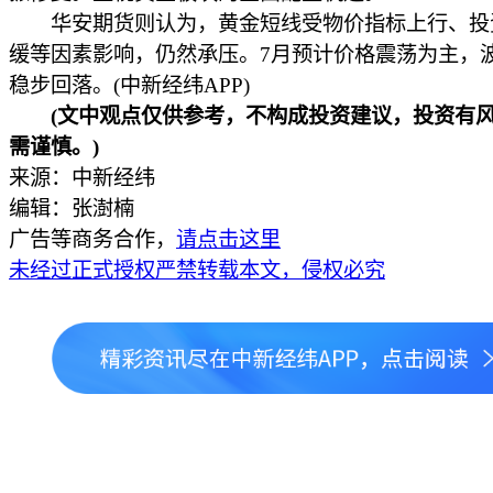
华安期货则认为，黄金短线受物价指标上行、投
缓等因素影响，仍然承压。7月预计价格震荡为主，
稳步回落。(中新经纬APP)
(文中观点仅供参考，不构成投资建议，投资有
需谨慎。)
来源：中新经纬
编辑：张澍楠
广告等商务合作，
请点击这里
未经过正式授权严禁转载本文，侵权必究