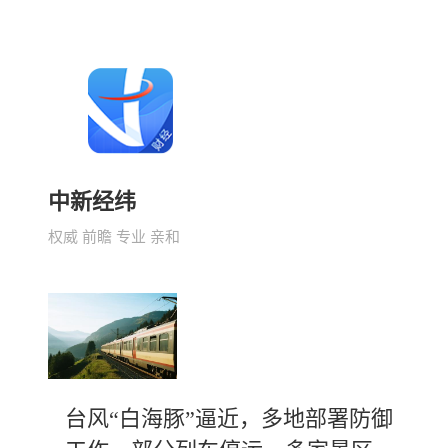
中新经纬
权威 前瞻 专业 亲和
台风“白海豚”逼近，多地部署防御