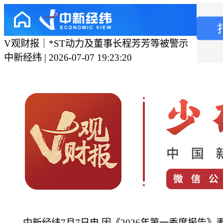
V观财报｜*ST动力及董事长程芳芳等被警示
中新经纬 | 2026-07-07 19:23:20
中新经纬7月7日电 因《2026年第一季度报告》