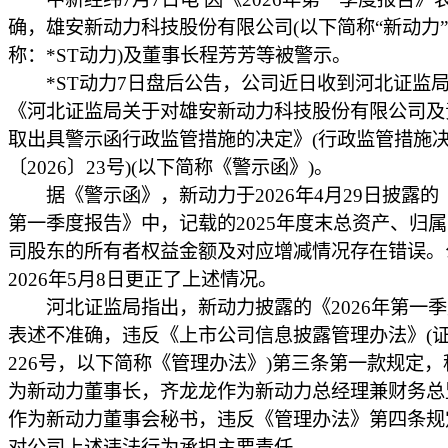
确，雄安新动力科技股份有限公司(以下简称“新动力
称：*ST动力)及董事长程芳芳等被警示。
*ST动力7日盘后公告，公司近日收到河北证监
《河北证监局关于对雄安新动力科技股份有限公司及
取出具警示函行政监管措施的决定》(行政监管措施
〔2026〕23号)(以下简称《警示函》)。
据《警示函》，新动力于2026年4月29日披露的《
第一季度报告》中，记载的2025年度末总资产、归
司股东的所有者权益金额及对应增减情况存在错误。
2026年5月8日更正了上述情况。
河北证监局指出，新动力披露的《2026年第一季
表述不准确，违反《上市公司信息披露管理办法》(
226号，以下简称《管理办法》)第三条第一款规定
为新动力董事长，齐龙龙作为新动力总经理兼财务总
作为新动力董事会秘书，违反《管理办法》第四条规
对公司上述违法行为承担主要责任。