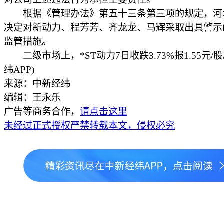
根据《管理办法》第五十三条第三项的规定，河
决定对新动力、程芳芳、齐龙龙、马辉采取出具警示
监管措施。
二级市场上，*ST动力7日收跌3.73%报1.55元/
纬APP)
来源：中新经纬
编辑：王永乐
广告等商务合作，
请点击这里
未经过正式授权严禁转载本文，侵权必究