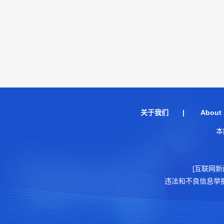
关于我们
|
About 
本
[互联网新
违法和不良信息举报电话：