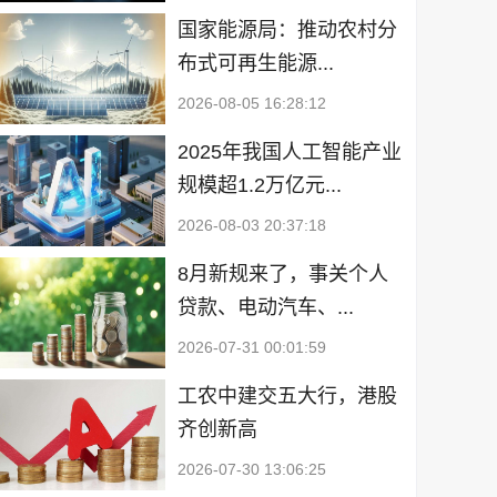
国家能源局：推动农村分
布式可再生能源...
2026-08-05 16:28:12
2025年我国人工智能产业
规模超1.2万亿元...
2026-08-03 20:37:18
8月新规来了，事关个人
贷款、电动汽车、...
2026-07-31 00:01:59
工农中建交五大行，港股
齐创新高
2026-07-30 13:06:25