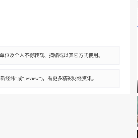
单位及个人不得转载、摘编或以其它方式使用。
经纬”或“jwview”)，看更多精彩财经资讯。