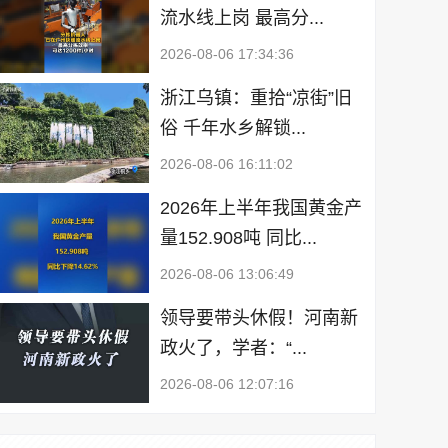
流水线上岗 最高分...
2026-08-06 17:34:36
浙江乌镇：重拾“凉街”旧
俗 千年水乡解锁...
2026-08-06 16:11:02
2026年上半年我国黄金产
量152.908吨 同比...
2026-08-06 13:06:49
领导要带头休假！河南新
政火了，学者：“...
2026-08-06 12:07:16