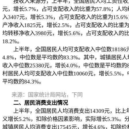
按收入来源分，上半年，全国居民人均工资性收入1
元，增长5.7%，占可支配收入的比重为57.8%；人
入3407元，增长5.3%，占可支配收入的比重为15.6
产净收入1825元，增长2.5%，占可支配收入的比重为
均转移净收入3980元，增长5.6%，占可支配收入的
18.2%。
上半年，全国居民人均可支配收入中位数18186
4.8%，中位数是平均数的83.3%。其中，城镇居民
收入中位数25380元，增长4.0%，中位数是平均数的8
村居民人均可支配收入中位数10060元，增长5.5%
平均数的84.3%。
来源：国家统计局网站，下同
二、居民消费支出情况
上半年，全国居民人均消费支出14309元，比上
义增长5.2%，扣除价格因素影响，实际增长5.3%。
城镇居民人均消费支出17545元，增长4.6%，扣除