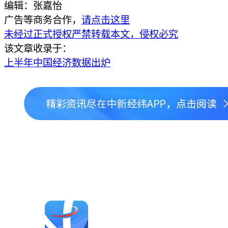
编辑：张嘉怡
广告等商务合作，
请点击这里
未经过正式授权严禁转载本文，侵权必究
该文章收录于：
上半年中国经济数据出炉