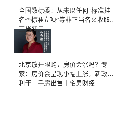
全国数标委：从未以任何“标准挂
名”“标准立项”等非正当名义收取不
正当费用
北京放开限购，房价会涨吗？专
家：房价会呈现小幅上涨，新政有
利于二手房出售｜宅男财经