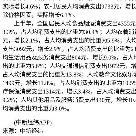
实际增长4.6%；农村居民人均消费支出9733元，增长
除价格因素，实际增长6.1%。
上半年，全国居民人均食品烟酒消费支出4355元
3.3%，占人均消费支出的比重为30.4%；人均衣着消
元，增长2.1%，占人均消费支出的比重为5.9%；人
支出3092元，增长2.9%，占人均消费支出的比重为21
均生活用品及服务消费支出804元，增长9.0%，占
出的比重为5.6%；人均交通通信消费支出1972元，增
占人均消费支出的比重为13.8%；人均教育文化娱乐
1499元，增长11.8%，占人均消费支出的比重为10.
疗保健消费支出1314元，增长3.4%，占人均消费支
9.2%；人均其他用品及服务消费支出430元，增长10
均消费支出的比重为3.0%。
(中新经纬APP)
来源：中新经纬