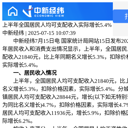
上半年全国居民人均可支配收入实际增长5.4%
中新经纬 | 2025-07-15 10:07:39
中新经纬7月15日电 国家统计局网站15日发布20
年居民收入和消费支出情况显示，上半年，全国居民
配收入21840元，比上年同期名义增长5.3%，扣除
实际增长5.4%。
一、居民收入情况
上半年，全国居民人均可支配收入21840元，比
名义增长5.3%，扣除价格因素，实际增长5.4%。分
镇居民人均可支配收入28844元，增长(以下如无特
为同比名义增长)4.7%，扣除价格因素，实际增长4.
居民人均可支配收入11936元，增长5.9%，扣除价
际增长6.2%。