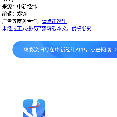
来源：中新经纬
编辑：郑铮
广告等商务合作，
请点击这里
未经过正式授权严禁转载本文，侵权必究