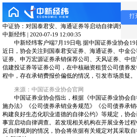
打
中证协：对国泰君安、海通证券等启动自律调查
中新经纬 | 2020-07-19 12:00:35
中新经纬客户端7月19日电 据中国证券业协会19
近日，协会关注到国泰君安证券、海通证券、中金公
证券、申万宏源证券承销保荐公司、天风证券、中信
信建投证券等证券公司，在中核融资租赁公司债券发
程中，存在承销费报价偏低的情况，引发市场质疑。
来源：中国证券业协会官网
中国证券业协会指出，根据《中国证券业协会自
施办法》《公司债券承销业务规范》《公司债券承销
构建良好生态化职业道德的自律公约》等规定，协会
事宜启动自律调查。若发现相关机构在开展业务过程
反自律规则的情况，协会将依据有关规定对其采取自