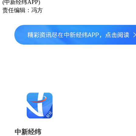
(中新经纬APP)
责任编辑：冯方
中新经纬