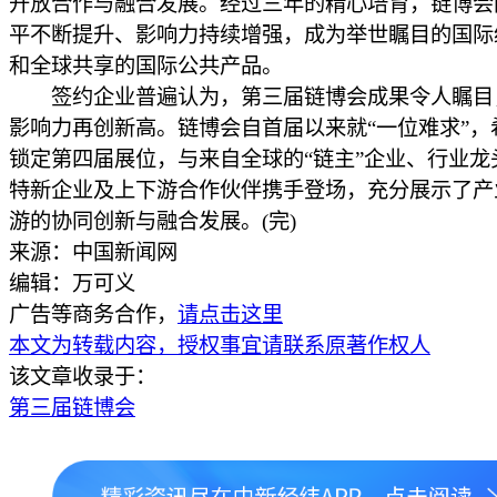
开放合作与融合发展。经过三年的精心培育，链博会
平不断提升、影响力持续增强，成为举世瞩目的国际
和全球共享的国际公共产品。
签约企业普遍认为，第三届链博会成果令人瞩目
影响力再创新高。链博会自首届以来就“一位难求”，
锁定第四届展位，与来自全球的“链主”企业、行业龙
特新企业及上下游合作伙伴携手登场，充分展示了产
游的协同创新与融合发展。(完)
来源：中国新闻网
编辑：万可义
广告等商务合作，
请点击这里
本文为转载内容，授权事宜请联系原著作权人
该文章收录于：
第三届链博会