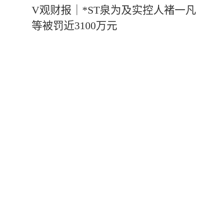
V观财报｜*ST泉为及实控人褚一凡
等被罚近3100万元