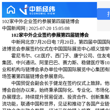
102家中外企业签约参展第四届链博会
中国新闻网 | 2025-07-20 15:05:08
102家中外企业签约参展第四届链博会
中新网北京7月20日电 7月20日，第四届中国国
进博览会参展签约仪式在中国国际展览中心顺义馆举
霍尼韦尔、GE医疗、西门子、康宁公司、住友电
集团、中兴通讯、阿里巴巴、赛力斯、稳健医疗等10
业和机构与链博会承办单位中国国际展览中心集团有
场签署第四届链博会参展意向。
中国贸促会副会长于健龙在签约仪式上致辞。他
博会自创办以来，始终秉承国际化、专业化、市场化
办展理念，持续提升贸易促进、投资合作、创新集聚
流功能，联通中国和世界，见证和推动了各国产业链