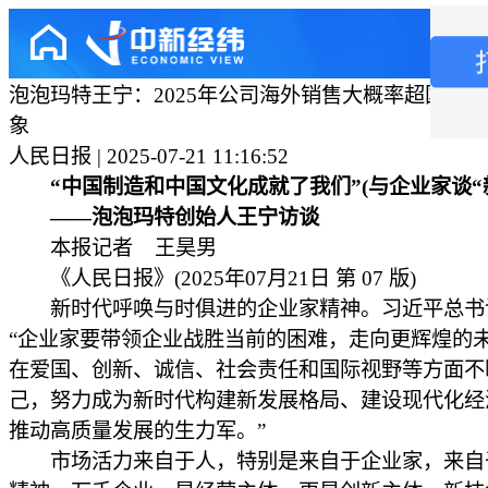
泡泡玛特王宁：2025年公司海外销售大概率超国内
象
人民日报 | 2025-07-21 11:16:52
“中国制造和中国文化成就了我们”(与企业家谈“新
——泡泡玛特创始人王宁访谈
本报记者 王昊男
《人民日报》(2025年07月21日 第 07 版)
新时代呼唤与时俱进的企业家精神。习近平总书
“企业家要带领企业战胜当前的困难，走向更辉煌的
在爱国、创新、诚信、社会责任和国际视野等方面不
己，努力成为新时代构建新发展格局、建设现代化经
推动高质量发展的生力军。”
市场活力来自于人，特别是来自于企业家，来自