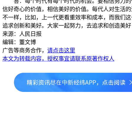
答：每个时代有每个时代的机会。要相信努力的
信好奇心的价值，相信美好的价值。每代人对生活的
不一样，比如，上一代更看重效率和成本，而我们这
追求创新和美好。大家一起努力，去追求和创造美好
来源：人民日报
编辑：董文博
广告等商务合作，
请点击这里
本文为转载内容，授权事宜请联系原著作权人