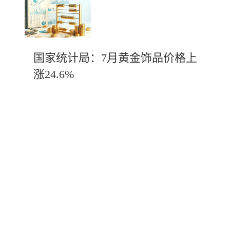
国家统计局：7月黄金饰品价格上
涨24.6%