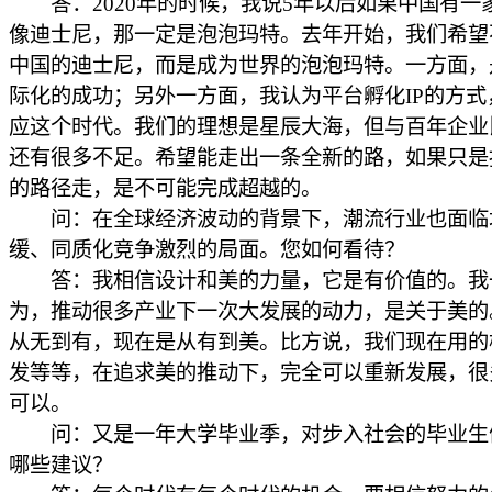
答：2020年的时候，我说5年以后如果中国有一
像迪士尼，那一定是泡泡玛特。去年开始，我们希望
中国的迪士尼，而是成为世界的泡泡玛特。一方面，
际化的成功；另外一方面，我认为平台孵化IP的方式
应这个时代。我们的理想是星辰大海，但与百年企业
还有很多不足。希望能走出一条全新的路，如果只是
的路径走，是不可能完成超越的。
问：在全球经济波动的背景下，潮流行业也面临
缓、同质化竞争激烈的局面。您如何看待？
答：我相信设计和美的力量，它是有价值的。我
为，推动很多产业下一次大发展的动力，是关于美的
从无到有，现在是从有到美。比方说，我们现在用的
发等等，在追求美的推动下，完全可以重新发展，很
可以。
问：又是一年大学毕业季，对步入社会的毕业生
哪些建议？