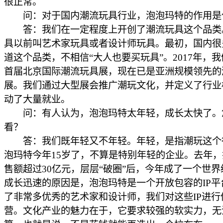
很正常。
问：对于国内潮流玩具行业，泡泡玛特的作用是
答：我们在一定程度上开创了潮流玩具这个品类
具以前叫艺术家玩具或者设计师玩具。最初，国内很
道这个品类，不相信“大人也要买玩具”。2017年，
首届北京国际潮流玩具展，现在已是亚洲规模领先的
展。我们通过大型展会推广潮玩文化，并定义了行业
动了大量就业。
问：有人认为，泡泡玛特太年轻，成长太快了。
看？
答：我们既年轻又不年轻。年轻，是指潮玩这个
泡玛特今年15岁了，不算是特别年轻的企业。去年
售额超过30亿元，层层“破圈”后，今年成了一个世界
成长迅速的原因是，泡泡玛特是一个开放包容的IP平
了非常多优秀的艺术家和设计师，我们对这些IP进行
营。文化产业的魅力在于，它要求较强的软实力，无