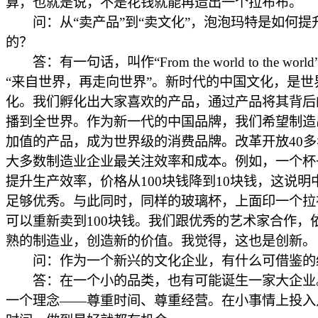
算，也就是说，不是花钱就能再造出一个拉布布。
问：从“卖产品”到“卖文化”，泡泡玛特是如何提
的？
答：有一句话，叫作“From the world to the worl
“来自世界，再走向世界”。新时代的中国文化，是世
化。我们孵化出大家喜欢的产品，通过产品将其背后
播到全世界。作为新一代的中国品牌，我们希望制造
加值的产品，成为世界级的消费品牌。改革开放40
大多数制造业企业最关注效率和成本。例如，一个杯
提升生产效率，价格从100块钱降到10块钱，这说明
足够优秀。与此同时，同样的玻璃杯，上面印一个拉
可以重新卖到100块钱。我们跟优秀的艺术家合作，
熟的制造业，创造新的价值。我觉得，这也是创新。
问：作为一个新兴的文化企业，有什么可借鉴的
答：在一个小的品类，也有可能诞生一家大企业
一个理念——尊重时间、尊重经营。在小事情上投入