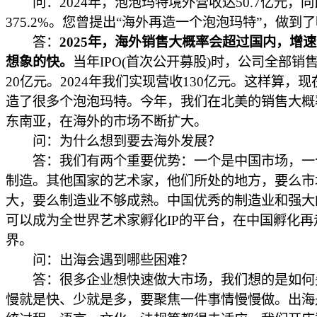
问：2024年，泡泡玛特境外营收达50.7亿元，
375.2%。您曾提出“海外再造一个泡泡玛特”，做到
答：
2025年，海外销售大概率会超过国内，增
想象的快。
当年IPO(首次公开募股)时，公司全部销
20亿元。2024年我们实现营收130亿元。这样算，
造了很多个泡泡玛特。今年，我们在北美的销售大概
东南亚，在海外的市场不断扩大。
问：为什么想到要去海外发展？
答：我们有两个重要优势：一个是中国市场，一
制造。其他国家的艺术家，他们所处的地方，要么市
大，要么制造业不够成熟。中国优秀的制造业和强大
可以成为全世界艺术家孵化IP的平台，在中国孵化再
界。
问：出海会遇到哪些困难？
答：很多企业想快速做大市场，我们想的是如何
慢就是快、少就是多，要聚焦一件事情慢慢做。出海