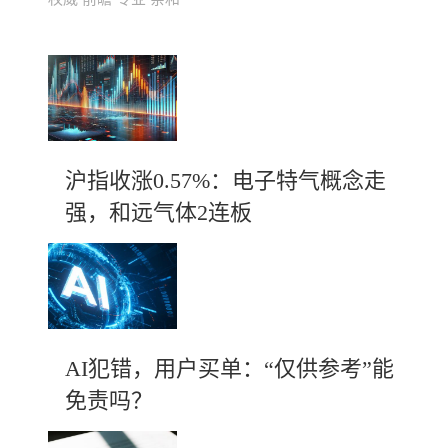
沪指收涨0.57%：电子特气概念走
强，和远气体2连板
AI犯错，用户买单：“仅供参考”能
免责吗？