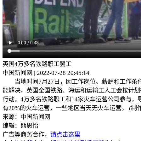
英国4万多名铁路职工罢工
中国新闻网 | 2022-07-28 20:45:14
当地时间7月27日，因工作岗位、薪酬和工作条
能解决，英国全国铁路、海运和运输工人工会按计划
行动，4万多名铁路职工和14家火车运营公司参与，
有20%的火车运营，一些地区当天无火车运营。 (制作
来源：中国新闻网
编辑：熊思怡
广告等商务合作，
请点击这里