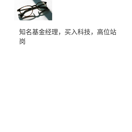
知名基金经理，买入科技，高位站
岗