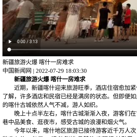
新疆旅游火爆 喀什一房难求
中国新闻网 | 2022-07-29 18:03:30
新疆旅游火爆 喀什一房难求
近期，新疆喀什迎来旅游旺季，酒店住宿愈加紧
了解，许多酒店和民宿已经是满房的状态。但即便如
的喀什古城依然人气不减，游人如织。
晚上十点半左右，喀什古城渐渐入夜，游客们在
巷中品美食、逛夜市，感受古城的浪漫和烟火气。
今年以来，喀什地区旅游已接待游客近千万人次