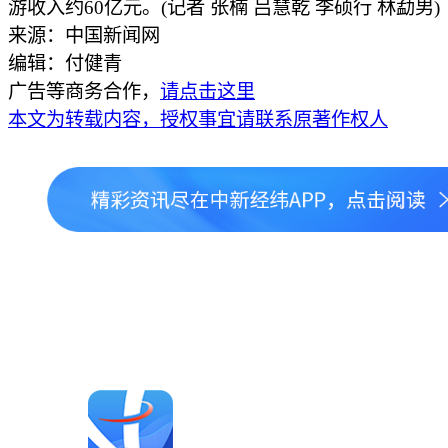
游收入约60亿元。(记者 张楠 吕慧乾 李硕行 林勐男)
来源：中国新闻网
编辑：付健青
广告等商务合作，
请点击这里
本文为转载内容，授权事宜请联系原著作权人