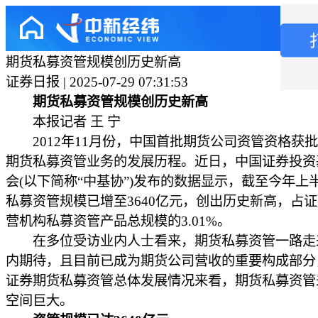
期货私募资管规模创历史新高
证券日报 | 2025-07-29 07:31:53
期货私募资管规模创历史新高
本报记者 王 宁
2012年11月份，中国首批期货公司资管资格获
期货私募资管业务的发展历程。近日，中国证券投资
会(以下简称“中基协”)发布的数据显示，截至今年上
私募资管规模已增至3640亿元，创出历史新高，占
营机构私募资管产品总规模的3.01%。
在多位受访业内人士看来，期货私募资管一路走
内期待，且目前已成为期货公司营收的重要构成部分
证券期货私募资管总体发展情况来看，期货私募资管
空间巨大。