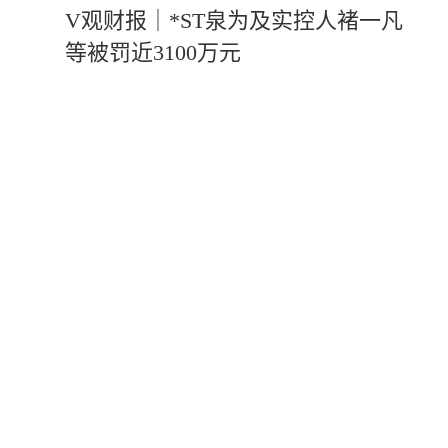
V观财报｜*ST泉为及实控人褚一凡
等被罚近3100万元