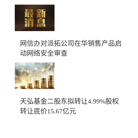
网信办对派拓公司在华销售产品启
动网络安全审查
天弘基金二股东拟转让4.99%股权
转让底价15.67亿元