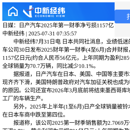
日媒：日产汽车2025年第一财季净亏损1157亿日元
中新经纬 | 2025-07-31 07:35:57
中新经纬7月31日电 日本共同社消息，业绩低迷
车公司30日发布2025财年第一财季(4至6月)合并财
1157亿日元(约合人民币56亿元，上年同期为盈利28
全球销量为70.7万辆，同比减少10.1%。
据报道，日产汽车在日本、美国、中国等主要市
现齐齐下滑，美国特朗普政府对汽车加征关税也成为
的原因。公司还宣布2026年3月底前将结束墨西哥库
工厂的车辆生产。
另外，2025年上半年(1至6月)日产全球销量被铃
在日本车商中跌至第四位。
报道称，该公司2025第一财季销售额为2.7069