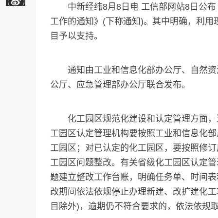
中新经纬8月8日电 工信部网站8日公布
工作的通知》(下称通知)。其中明确，利
目予以支持。
通知由工业和信息化部办公厅、自然资源
公厅、应急管理部办公厅联合发布。
化工园区规范化建设和认定管理方面，通
工园区认定管理机构要按照工业和信息化部
工园区；对已认定的化工园区，要按照修订后
工园区问题整改。有关省级化工园区认定管
题建立整改工作台账，明确任务单、时间表
改期间依法依规停止办理新建、改扩建化工
目除外)，逾期仍不符合要求的，依法依规