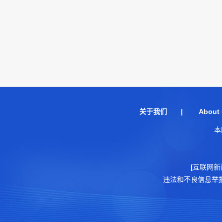
关于我们
|
About 
本
[互联网新
违法和不良信息举报电话：