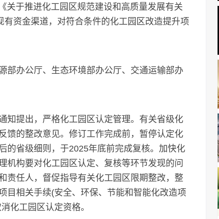
《关于推进化工园区规范建设和高质量发展有关
用现有资金渠道，对符合条件的化工园区改造提升项
部办公厅、生态环境部办公厅、交通运输部办
知提出，严格化工园区认定管理。有关省级化
反馈的整改意见。修订工作完成前，暂停认定化
的省级细则，于2025年底前完成复核。加快化
理机构要对化工园区认定、复核等环节发现的问
和责任人，督促指导有关化工园区限期整改，整
项目相关手续(安全、环保、节能和智能化改造项
取消化工园区认定资格。