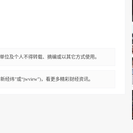
单位及个人不得转载、摘编或以其它方式使用。
经纬”或“jwview”)，看更多精彩财经资讯。