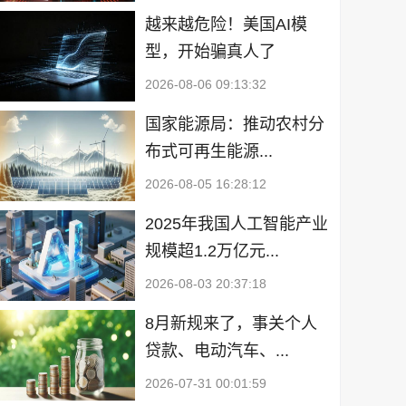
越来越危险！美国AI模
型，开始骗真人了
2026-08-06 09:13:32
国家能源局：推动农村分
布式可再生能源...
2026-08-05 16:28:12
2025年我国人工智能产业
规模超1.2万亿元...
2026-08-03 20:37:18
8月新规来了，事关个人
贷款、电动汽车、...
2026-07-31 00:01:59