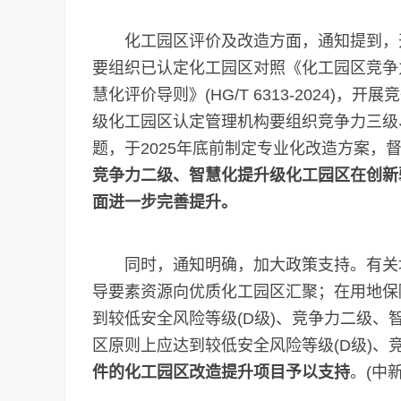
化工园区评价及改造方面，通知提到，开
要组织已认定化工园区对照《化工园区竞争力评价
慧化评价导则》(HG/T 6313-2024
级化工园区认定管理机构要组织竞争力三级
题，于2025年底前制定专业化改造方案，
竞争力二级、智慧化提升级化工园区在创新
面进一步完善提升。
同时，通知明确，加大政策支持。有关地
导要素资源向优质化工园区汇聚；在用地保
到较低安全风险等级(D级)、竞争力二级
区原则上应达到较低安全风险等级(D级)、
件的化工园区改造提升项目予以支持
。(中新