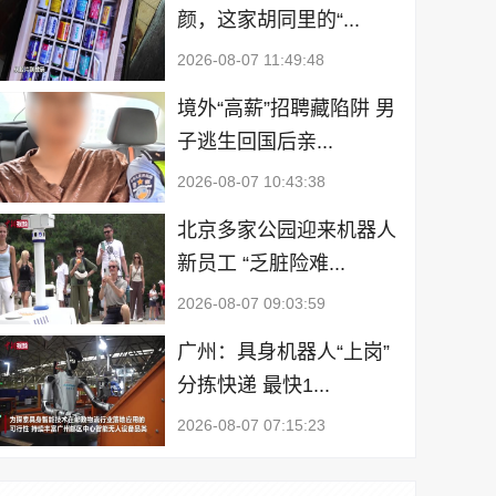
颜，这家胡同里的“...
2026-08-07 11:49:48
境外“高薪”招聘藏陷阱 男
子逃生回国后亲...
2026-08-07 10:43:38
北京多家公园迎来机器人
新员工 “乏脏险难...
2026-08-07 09:03:59
广州：具身机器人“上岗”
分拣快递 最快1...
2026-08-07 07:15:23