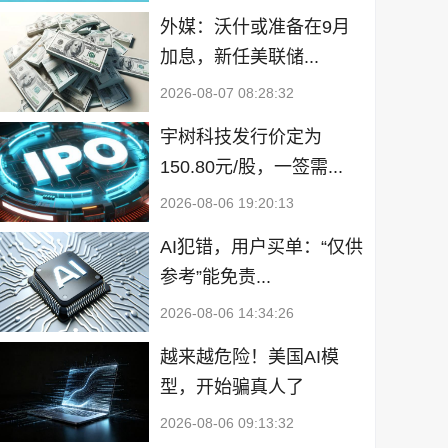
外媒：沃什或准备在9月
加息，新任美联储...
2026-08-07 08:28:32
宇树科技发行价定为
150.80元/股，一签需...
2026-08-06 19:20:13
AI犯错，用户买单：“仅供
参考”能免责...
2026-08-06 14:34:26
越来越危险！美国AI模
型，开始骗真人了
2026-08-06 09:13:32