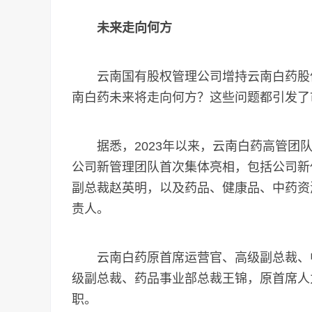
未来走向何方
云南国有股权管理公司增持云南白药股份
南白药未来将走向何方？这些问题都引发了
据悉，2023年以来，云南白药高管团队
公司新管理团队首次集体亮相，包括公司新
副总裁赵英明，以及药品、健康品、中药资
责人。
云南白药原首席运营官、高级副总裁、中
级副总裁、药品事业部总裁王锦，原首席人
职。