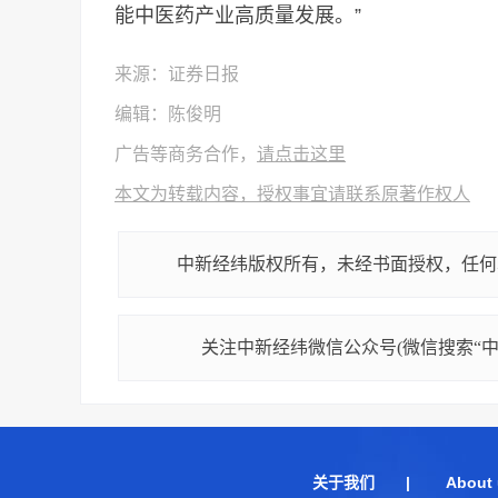
能中医药产业高质量发展。”
来源：证券日报
编辑：陈俊明
广告等商务合作，
请点击这里
本文为转载内容，授权事宜请联系原著作权人
中新经纬版权所有，未经书面授权，任何
关注中新经纬微信公众号(微信搜索“中新
关于我们
|
About 