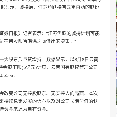
同花顺数据显示，减持后，江苏鱼跃持有云南白药的股份
券日报》记者表示：“江苏鱼跃的减持计划可能
是在持股限售期满之际做出的决策。”
大股东斥巨资增持。数据显示，以8月8日云南
增持金额下限(5亿元)计算，云南国有股权管理公司
.53%。
改变公司无控股股东、无实控人的局面。本次
来持续稳定发展的信心以及对公司长期价值的认
持资金来源为自有资金。