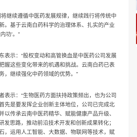
将继续遵循中医药发展规律，继续践行将传统中
新。基于云南白药科学的治理体系、扎实的产业
功’。”
表示：“股权变动和高管换血是中医药公司发展
把握这些变化带来的机遇和挑战。云南白药已表
务，继续强化中药领域的优势。”
表示：“生物医药方面扶持政策频出，也为公司
首先是要发挥企业创新主体地位，公司已完成北
并以传承云南中医药精华、赋能健康产品升级、
体研发思路，推动前沿技术开发和创新成果转化；
石，运用人工智能、大数据、物联网等技术，赋