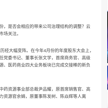
，是否会相应的带来公司治理结构的调整？云
市场关注。
历经大幅变阵。在今年4月份的年度股东大会上，
任党委书记、董事长张文学，首席商务官、高级
源、医药商业四大业务板块已完成交接棒的新负
药资源事业部总裁尹品耀，原首席销售官、高
力资源官余娟，原董事陈发树、陈焱辉等人离