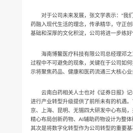
对于公司未来发展，张文学表示：“我们
药融入现代生活的理念，传承精华，守正创
基础和深厚的文化积淀，公司将进一步练好‘内
海南博鳌医疗科技有限公司总经理邓之东
过程中不可避免的现象，关键在于公司如何
示将聚焦药品、健康和医药流通三大核心业
云南白药相关人士也对《证券日报》记者
进行产业转型升级提供了前所未有的机遇。
京、上海、昆明、无锡四大研发中心布局，
精心布局创新药物、AI辅助药物设计为整
其次是将数字化转型作为公司转型的重要基