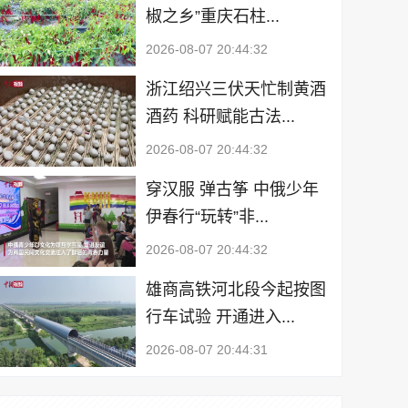
椒之乡”重庆石柱...
2026-08-07 20:44:32
浙江绍兴三伏天忙制黄酒
酒药 科研赋能古法...
2026-08-07 20:44:32
穿汉服 弹古筝 中俄少年
伊春行“玩转”非...
2026-08-07 20:44:32
雄商高铁河北段今起按图
行车试验 开通进入...
2026-08-07 20:44:31