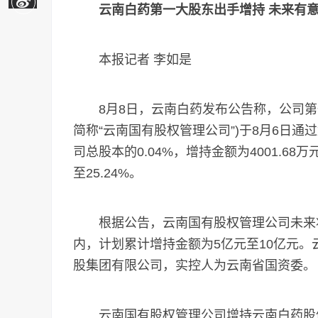
云南白药第一大股东出手增持 未来有
本报记者 李如是
8月8日，云南白药发布公告称，公司第
简称“云南国有股权管理公司”)于8月6日通
司总股本的0.04%，增持金额为4001.68
至25.24%。
根据公告，云南国有股权管理公司未来将
内，计划累计增持金额为5亿元至10亿元
股集团有限公司，实控人为云南省国资委。
云南国有股权管理公司增持云南白药股份