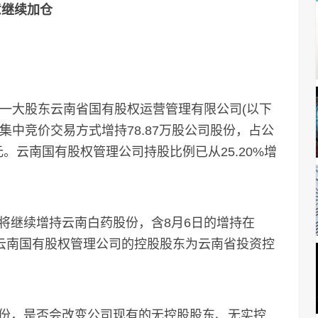
意继续加仓
一大股东云南省国有股权运营管理有限公司(以下
过集中竞价交易方式增持78.87万股公司股份，占公
万元。云南国有股权管理公司持股比例已从25.20%增
继续增持云南白药股份，含8月6日的增持在
。云南国有股权管理公司的控股股东为云南省投资控
，是否会改变公司现有的无控股股东、无实控