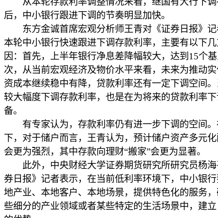
从本轮存款利率调整情况来看，继国有大行下调
后，中小银行跟进下调的节奏明显加快。
东方金诚首席宏观分析师王青对《证券日报》记
本轮中小银行快速跟进下调存款利率，主要有以下几
因：首先，上半年银行净息差降幅较大，达到15个基
次，从当前宏观经济及物价水平来看，未来为推动实
资成本继续稳中有降，贷款利率还有一定下调空间。
较大幅度下调存款利率，也是在为将来的贷款利率下
备。
有专家认为，存款利率仍有进一步下调的空间。
下，对于储户而言，王青认为，预计储户资产多元化
会更为强烈，其中存款向理财“搬家”会更为显著。
此外，中央财经大学证券期货研究所研究员杨海
券日报》记者表示，在当前低利率环境下，中小银行
地产业、本地客户、本地场景，提供特色化的服务，
些细分的产业领域或者某些特定的生活场景中，建立