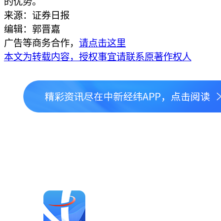
的优势。
来源：证券日报
编辑：郭晋嘉
广告等商务合作，
请点击这里
本文为转载内容，授权事宜请联系原著作权人