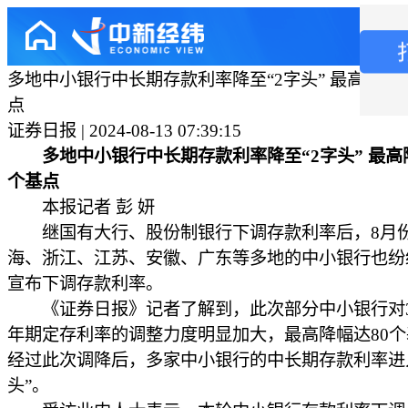
多地中小银行中长期存款利率降至“2字头” 最高降幅达
点
证券日报 | 2024-08-13 07:39:15
多地中小银行中长期存款利率降至“2字头” 最高
个基点
本报记者 彭 妍
继国有大行、股份制银行下调存款利率后，8月
海、浙江、江苏、安徽、广东等多地的中小银行也纷
宣布下调存款利率。
《证券日报》记者了解到，此次部分中小银行对3
年期定存利率的调整力度明显加大，最高降幅达80
经过此次调降后，多家中小银行的中长期存款利率进入
头”。