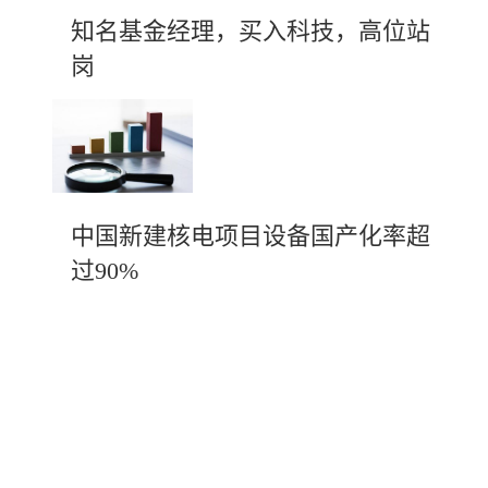
知名基金经理，买入科技，高位站
岗
中国新建核电项目设备国产化率超
过90%