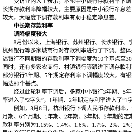
受访业内人士表示，本轮中小银行存款利率下调
长期存款利率降幅较大，主要原因是中小银行净息差
较大，大幅度下调存款利率有助于稳定净息差。
中长期存款利率
调降幅度较大
8月份以来，上海银行、苏州银行、长沙银行、
杭州银行等多家城商行对存款利率进行了下调。整体
述银行不同期限的存款利率下调幅度为10个基点至3
同时，还有多家农商行、村镇银行等跟进下调存款利
部分银行3年期、5年期定存利率下调幅度较大，有
幅达80个基点。
经过此轮利率下调后，多家中小银行3年期、5年
率进入了“2字头”，1年期、2年期定存利率进入了“1
例如，8月8日，杭州银行下调人民币存款利率，
月期、6个月期、1年期、2年期、3年期、5年期的定
款利率分别为1.15%、1.4%、1.6%、1.7%、2%、