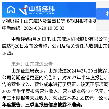
V观财报｜山东威达及董事长等多期财报不准确遭警
中新经纬 | 2024-08-20 19:35:33
中新经纬8月20日电 山东威达机械股份有限公司(
威达”)20日发布公告称，公司及相关责任人收到山东
示函。
来源：山东威达公告
山东证监局表示，山东威达2024年3月20日披露
公司前期差错更正的公告》，对2023年半年度报告
告的营业收入、营业成本进行了更正。该更正事项调
2023年半年度报告营业收入、营业成本各1.01亿元，调
年三季度报告营业收入、营业成本各2.65亿元，
公司2
年度报告、三季度报告信息披露不准确。