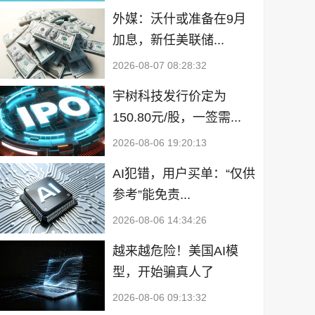
外媒：沃什或准备在9月
加息，新任美联储...
2026-08-07 08:28:32
宇树科技发行价定为
150.80元/股，一签需...
2026-08-06 19:20:13
AI犯错，用户买单：“仅供
参考”能免责...
2026-08-06 14:34:26
越来越危险！美国AI模
型，开始骗真人了
2026-08-06 09:13:32