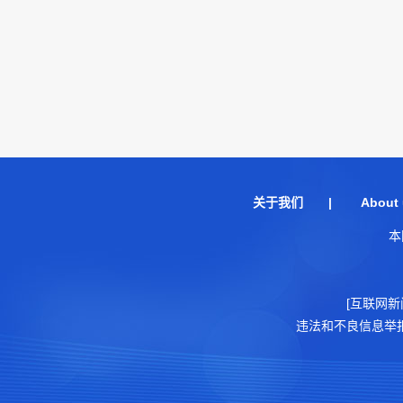
关于我们
|
About 
本
[互联网新
违法和不良信息举报电话：