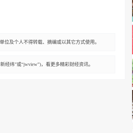
单位及个人不得转载、摘编或以其它方式使用。
经纬”或“jwview”)，看更多精彩财经资讯。