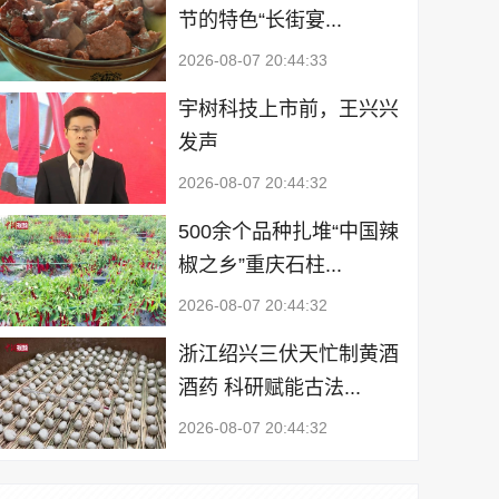
节的特色“长街宴...
2026-08-07 20:44:33
宇树科技上市前，王兴兴
发声
2026-08-07 20:44:32
500余个品种扎堆“中国辣
椒之乡”重庆石柱...
2026-08-07 20:44:32
浙江绍兴三伏天忙制黄酒
酒药 科研赋能古法...
2026-08-07 20:44:32