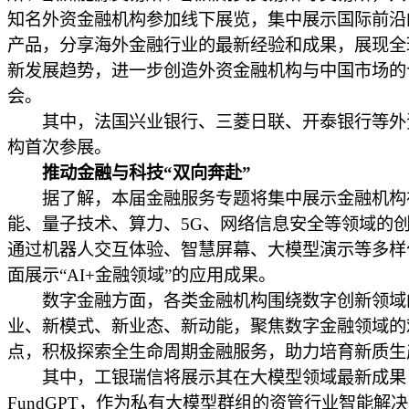
知名外资金融机构参加线下展览，集中展示国际前沿
产品，分享海外金融行业的最新经验和成果，展现全
新发展趋势，进一步创造外资金融机构与中国市场的
会。
其中，法国兴业银行、三菱日联、开泰银行等外
构首次参展。
推动金融与科技“双向奔赴”
据了解，本届金融服务专题将集中展示金融机构
能、量子技术、算力、5G、网络信息安全等领域的
通过机器人交互体验、智慧屏幕、大模型演示等多样
面展示“AI+金融领域”的应用成果。
数字金融方面，各类金融机构围绕数字创新领域
业、新模式、新业态、新动能，聚焦数字金融领域的
点，积极探索全生命周期金融服务，助力培育新质生
其中，工银瑞信将展示其在大模型领域最新成果
FundGPT，作为私有大模型群组的资管行业智能解