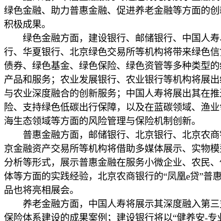
绿色金融、助力普惠金融、促进养老金融等方面的创
积极成果。
绿色金融方面，建设银行、邮储银行、中国人寿
行、华夏银行、北京绿色交易所等机构将带来绿色信
债券、绿色基金、绿色保险、绿色资管等多种类型的
产品和服务；农业发展银行、农业银行等机构将展出
与农业深度融合的创新服务；中国人寿将展出其在推
险、支持绿色低碳出行保障，以及在蓝碳领域、渔业
海生态领域等方面的风险管理与保险机制创新。
普惠金融方面，邮储银行、北京银行、北京农商
京金融资产交易所等机构将借助多媒体展示、实物模
分析等形式，展示普惠金融在服务小微企业、农民、
体等方面的实践经验，北京农商银行的“凤凰e贷”普
品也将亮相展会。
养老金融方面，中国人寿将展示其深度融入第三
保险体系建设的成果案例；建设银行将以“健养安-专