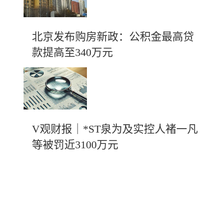
北京发布购房新政：公积金最高贷
款提高至340万元
V观财报｜*ST泉为及实控人褚一凡
等被罚近3100万元