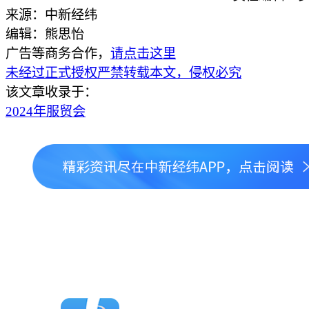
来源：中新经纬
编辑：熊思怡
广告等商务合作，
请点击这里
未经过正式授权严禁转载本文，侵权必究
该文章收录于：
2024年服贸会