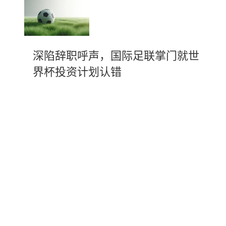
深陷辞职呼声，国际足联掌门就世
界杯投资计划认错