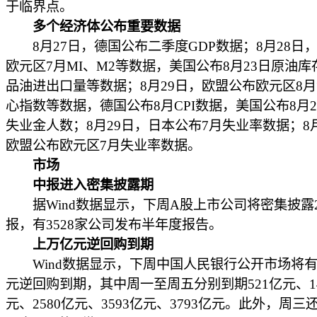
于临界点。
多个经济体公布重要数据
8月27日，德国公布二季度GDP数据；8月28日
欧元区7月MI、M2等数据，美国公布8月23日原油
品油进出口量等数据；8月29日，欧盟公布欧元区8
心指数等数据，德国公布8月CPI数据，美国公布8月2
失业金人数；8月29日，日本公布7月失业率数据；8月
欧盟公布欧元区7月失业率数据。
市场
中报进入密集披露期
据Wind数据显示，下周A股上市公司将密集披露2
报，有3528家公司发布半年度报告。
上万亿元逆回购到期
Wind数据显示，下周中国人民银行公开市场将有11
元逆回购到期，其中周一至周五分别到期521亿元、14
元、2580亿元、3593亿元、3793亿元。此外，周三