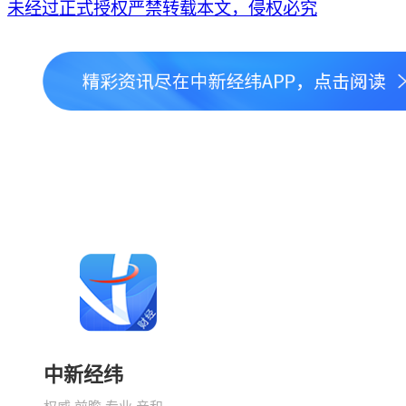
未经过正式授权严禁转载本文，侵权必究
中新经纬