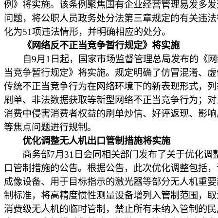
例》将实施。该条例聚焦国有企业经营管理易发多发
问题，将公职人员政务处分法第三章规定的有关违法
化为51项违法情形，并明确相应的处分。
《网络反不正当竞争暂行规定》将实施
自9月1日起，国家市场监督管理总局发布的《网
当竞争暂行规定》将实施。规定明确了仿冒混淆、虚
传统不正当竞争行为在网络环境下的新表现形式，列
刷单、非法数据获取等新型网络不正当竞争行为；对
消费中侵害消费者权益的刷单炒信、好评返现、影响
等焦点问题进行规制。
优化调整无人机出口管制措施将实施
商务部7月31日会同相关部门发布了关于优化调
口管制措施的公告。根据公告，此次优化调整包括，
成像设备、用于目标指示的激光器等部分无人机重要
制标准，将高精度惯性测量设备增列入管制范围，取
消费级无人机的临时管制，禁止所有未纳入管制的民