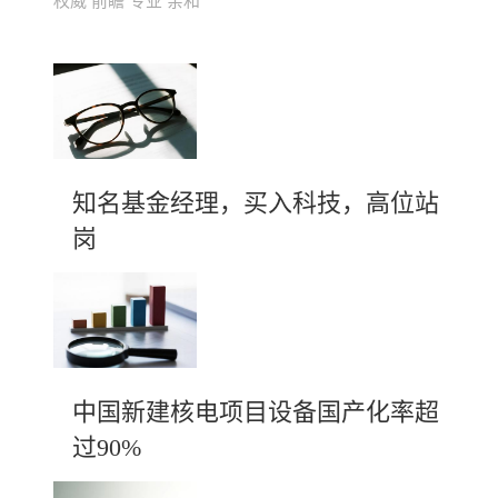
权威 前瞻 专业 亲和
知名基金经理，买入科技，高位站
岗
中国新建核电项目设备国产化率超
过90%