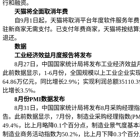
行和融资。
天猫将全面取消年费
自9月1日起，天猫将取消平台年度软件服务年费
驻新商家无需支付。已支付年费商家，天猫将按结算
退还。
数据
工业经济效益月度报告将发布
8月27日，中国国家统计局将发布工业经济效益
此前数据显示，1-6月份，全国规模以上工业企业实
64.86万亿元，同比增长2.9%；实现利润总额35110.
比增长3.5%。
8月份PMI数据发布
8月31日，中国国家统计局将发布8月采购经理指
告。此前数据显示，7月份，制造业采购经理指数(PM
49.4%，比上月略降0.1个百分点，制造业景气度基
制造业商务活动指数为50.2%，比上月下降0.3个百