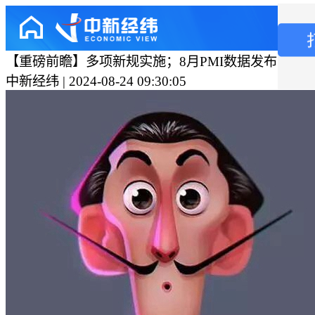
【重磅前瞻】多项新规实施；8月PMI数据发布；中
中新经纬 | 2024-08-24 09:30:05