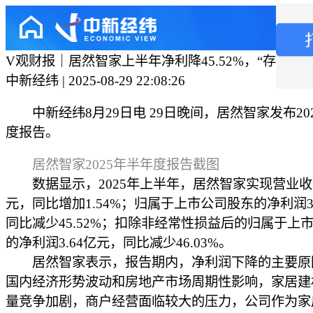
V观财报｜居然智家上半年净利降45.52%，“存量竞
中新经纬 | 2025-08-29 22:08:26
中新经纬8月29日电 29日晚间，居然智家发布20
度报告。
居然智家2025年半年度报告截图
数据显示，2025年上半年，居然智家实现营业收入6
元，同比增加1.54%；归属于上市公司股东的净利润3
同比减少45.52%；扣除非经常性损益后的归属于上
的净利润3.64亿元，同比减少46.03%。
居然智家表示，报告期内，净利润下降的主要原
国内经济形势波动和房地产市场周期性影响，家居建
量竞争加剧，商户经营面临较大的压力，公司作为家