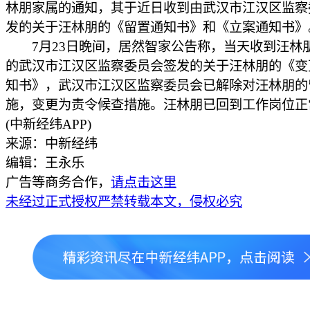
林朋家属的通知，其于近日收到由武汉市江汉区监察
发的关于汪林朋的《留置通知书》和《立案通知书》
7月23日晚间，居然智家公告称，当天收到汪林
的武汉市江汉区监察委员会签发的关于汪林朋的《变
知书》，武汉市江汉区监察委员会已解除对汪林朋的
施，变更为责令候查措施。汪林朋已回到工作岗位正
(中新经纬APP)
来源：中新经纬
编辑：王永乐
广告等商务合作，
请点击这里
未经过正式授权严禁转载本文，侵权必究