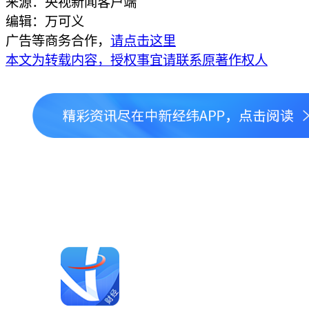
来源：央视新闻客户端
编辑：万可义
广告等商务合作，
请点击这里
本文为转载内容，授权事宜请联系原著作权人