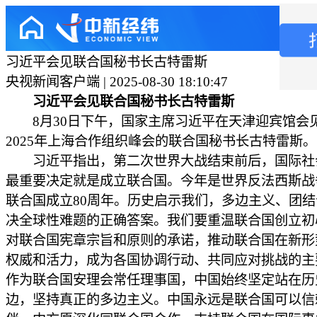
习近平会见联合国秘书长古特雷斯
央视新闻客户端 | 2025-08-30 18:10:47
习近平会见联合国秘书长古特雷斯
8月30日下午，国家主席习近平在天津迎宾馆会
2025年上海合作组织峰会的联合国秘书长古特雷斯。
习近平指出，第二次世界大战结束前后，国际社
最重要决定就是成立联合国。今年是世界反法西斯战
联合国成立80周年。历史启示我们，多边主义、团
决全球性难题的正确答案。我们要重温联合国创立初
对联合国宪章宗旨和原则的承诺，推动联合国在新形
权威和活力，成为各国协调行动、共同应对挑战的主
作为联合国安理会常任理事国，中国始终坚定站在历
边，坚持真正的多边主义。中国永远是联合国可以信