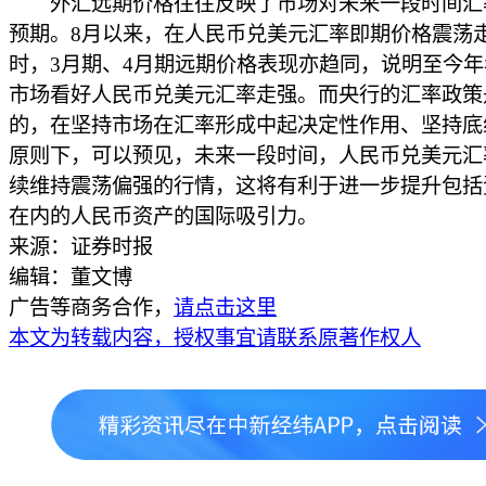
外汇远期价格往往反映了市场对未来一段时间汇
预期。8月以来，在人民币兑美元汇率即期价格震荡
时，3月期、4月期远期价格表现亦趋同，说明至今
市场看好人民币兑美元汇率走强。而央行的汇率政策
的，在坚持市场在汇率形成中起决定性作用、坚持底
原则下，可以预见，未来一段时间，人民币兑美元汇
续维持震荡偏强的行情，这将有利于进一步提升包括
在内的人民币资产的国际吸引力。
来源：证券时报
编辑：董文博
广告等商务合作，
请点击这里
本文为转载内容，授权事宜请联系原著作权人