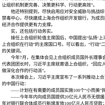
让组织机制更完善、决策更科学、行动更高效”。
他还特别提到，尽快启用应对安全威胁与挑战综
禁毒中心，尽快建成上海合作组织开发银行，为成员
经济合作提供更有力支撑。
实，还包括行动务实。
接任上合组织轮值主席国后，中国提出“弘扬‘上海
上合组织在行动”的主席国口号。可以看出，“行动”
的关键词。
今年7月，在集体会见上合组织成员国外长理事
代表团团长时，习近平主席就寄语上合组织，“回应
做深化合作的行动派”。
本次峰会上，习近平主席宣布了一系列推动上合
的中国行动：
——计划在有需要的成员国实施100个“小而美”
——今年年内向成员国提供20亿元人民币无偿援
年对银行联合体成员行新增发放100亿元人民币贷款