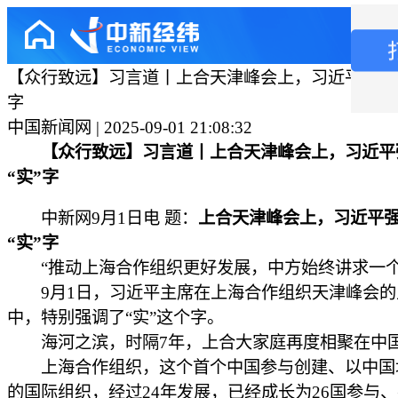
【众行致远】习言道丨上合天津峰会上，习近平强调一
字
中国新闻网 | 2025-09-01 21:08:32
【众行致远】习言道丨上合天津峰会上，习近平
“实”字
中新网9月1日电 题：
上合天津峰会上，习近平
“实”字
“推动上海合作组织更好发展，中方始终讲求一个‘
9月1日，习近平主席在上海合作组织天津峰会的
中，特别强调了“实”这个字。
海河之滨，时隔7年，上合大家庭再度相聚在中
上海合作组织，这个首个中国参与创建、以中国
的国际组织，经过24年发展，已经成长为26国参与、