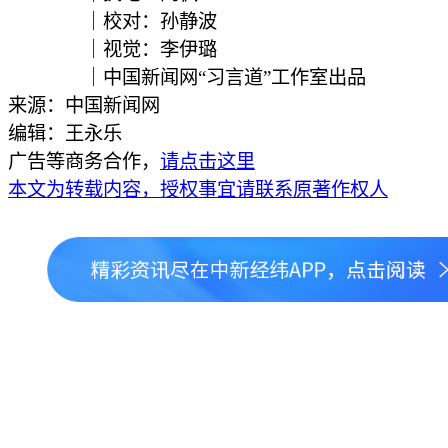
｜校对：孙静波
｜视觉：李伊璐
｜中国新闻网“习言道”工作室出品
来源：中国新闻网
编辑：王永乐
广告等商务合作，
请点击这里
本文为转载内容，授权事宜请联系原著作权人